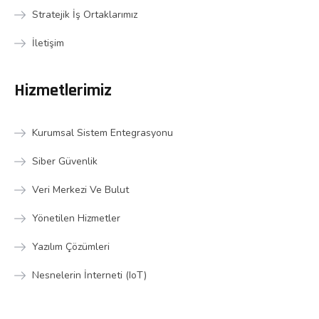
Stratejik İş Ortaklarımız
İletişim
Hizmetlerimiz
Kurumsal Sistem Entegrasyonu
Siber Güvenlik
Veri Merkezi Ve Bulut
Yönetilen Hizmetler
Yazılım Çözümleri
Nesnelerin İnterneti (IoT)