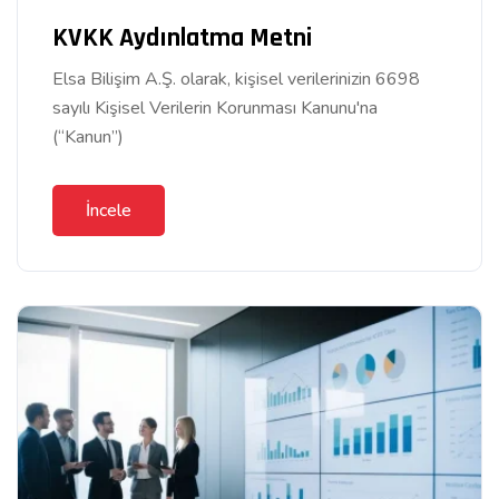
KVKK Aydınlatma Metni
Elsa Bilişim A.Ş. olarak, kişisel verilerinizin 6698
sayılı Kişisel Verilerin Korunması Kanunu'na
(“Kanun”)
İncele