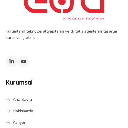
Kurumların teknoloji altyapılarını ve dijital sistemlerini tasarlar,
kurar ve işletiriz.
Kurumsal
Ana Sayfa
Hakkımızda
Kariyer