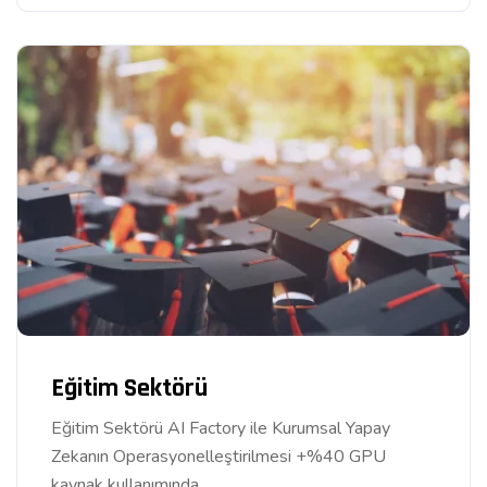
Eğitim Sektörü
Eğitim Sektörü AI Factory ile Kurumsal Yapay
Zekanın Operasyonelleştirilmesi +%40 GPU
kaynak kullanımında