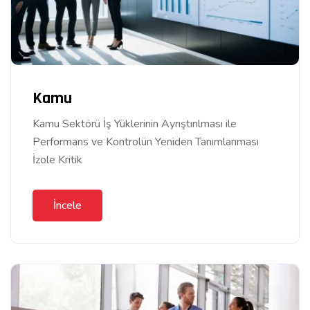
Kamu
Kamu Sektörü İş Yüklerinin Ayrıştırılması ile
Performans ve Kontrolün Yeniden Tanımlanması
İzole Kritik
İncele