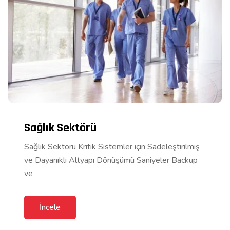
Sağlık Sektörü
Sağlık Sektörü Kritik Sistemler için Sadeleştirilmiş
ve Dayanıklı Altyapı Dönüşümü Saniyeler Backup
ve
İncele