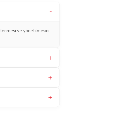
izlenmesi ve yönetilmesini