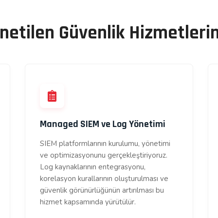
netilen Güvenlik Hizmetleri
Managed SIEM ve Log Yönetimi
SIEM platformlarının kurulumu, yönetimi
ve optimizasyonunu gerçekleştiriyoruz.
Log kaynaklarının entegrasyonu,
korelasyon kurallarının oluşturulması ve
güvenlik görünürlüğünün artırılması bu
hizmet kapsamında yürütülür.