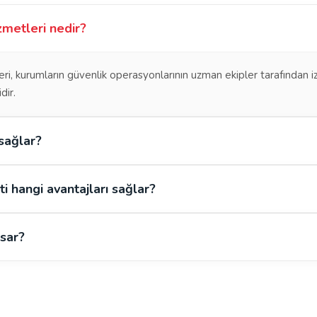
zmetleri nedir?
eri, kurumların güvenlik operasyonlarının uzman ekipler tarafından 
dir.
sağlar?
 hangi avantajları sağlar?
sar?