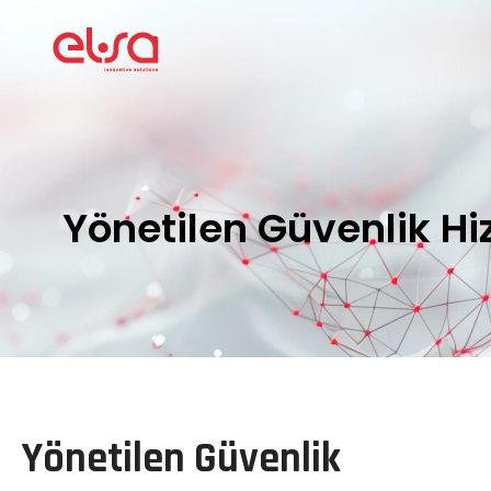
Yönetilen Güvenlik Hi
Yönetilen Güvenlik