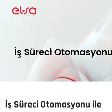
İş Süreci Otomasyon
İş Süreci Otomasyonu ile