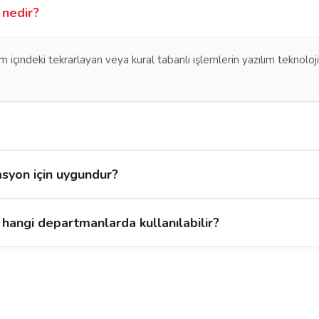
 nedir?
 içindeki tekrarlayan veya kural tabanlı işlemlerin yazılım teknoloji
syon için uygundur?
hangi departmanlarda kullanılabilir?