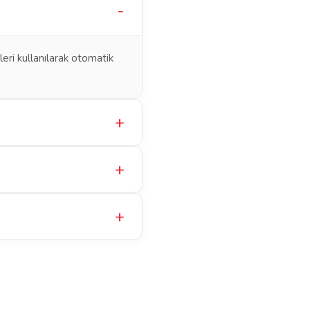
leri kullanılarak otomatik