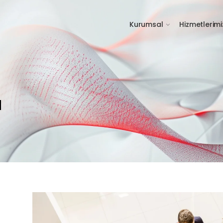
Kurumsal
Hizmetlerimi
u