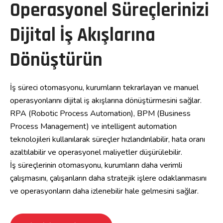
Operasyonel Süreçlerinizi
Dijital İş Akışlarına
Dönüştürün
İş süreci otomasyonu, kurumların tekrarlayan ve manuel
operasyonlarını dijital iş akışlarına dönüştürmesini sağlar.
RPA (Robotic Process Automation), BPM (Business
Process Management) ve intelligent automation
teknolojileri kullanılarak süreçler hızlandırılabilir, hata oranı
azaltılabilir ve operasyonel maliyetler düşürülebilir.
İş süreçlerinin otomasyonu, kurumların daha verimli
çalışmasını, çalışanların daha stratejik işlere odaklanmasını
ve operasyonların daha izlenebilir hale gelmesini sağlar.