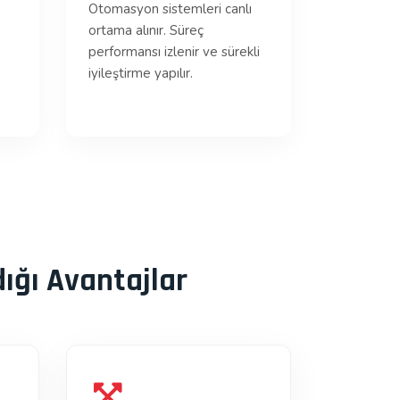
Otomasyon sistemleri canlı
ortama alınır. Süreç
performansı izlenir ve sürekli
iyileştirme yapılır.
ığı Avantajlar