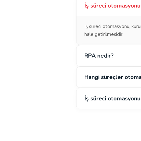
İş süreci otomasyonu
İş süreci otomasyonu, kurum
hale getirilmesidir.
RPA nedir?
Hangi süreçler otoma
İş süreci otomasyonu 