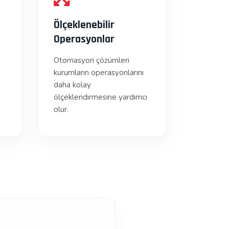
Ölçeklenebilir
Operasyonlar
Otomasyon çözümleri
kurumların operasyonlarını
daha kolay
ölçeklendirmesine yardımcı
olur.