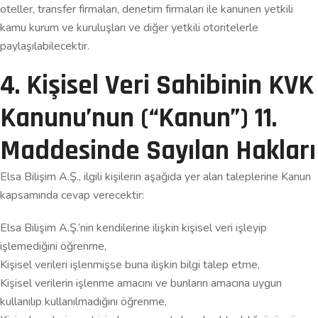
oteller, transfer firmaları, denetim firmaları ile kanunen yetkili
kamu kurum ve kuruluşları ve diğer yetkili otoritelerle
paylaşılabilecektir.
4. Kişisel Veri Sahibinin KVK
Kanunu’nun (“Kanun”) 11.
Maddesinde Sayılan Hakları
Elsa Bilişim A.Ş., ilgili kişilerin aşağıda yer alan taleplerine Kanun
kapsamında cevap verecektir:
Elsa Bilişim A.Ş.’nin kendilerine ilişkin kişisel veri işleyip
işlemediğini öğrenme,
Kişisel verileri işlenmişse buna ilişkin bilgi talep etme,
Kişisel verilerin işlenme amacını ve bunların amacına uygun
kullanılıp kullanılmadığını öğrenme,