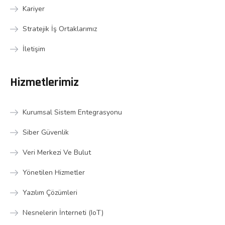
Kariyer
Stratejik İş Ortaklarımız
İletişim
Hizmetlerimiz
Kurumsal Sistem Entegrasyonu
Siber Güvenlik
Veri Merkezi Ve Bulut
Yönetilen Hizmetler
Yazılım Çözümleri
Nesnelerin İnterneti (IoT)