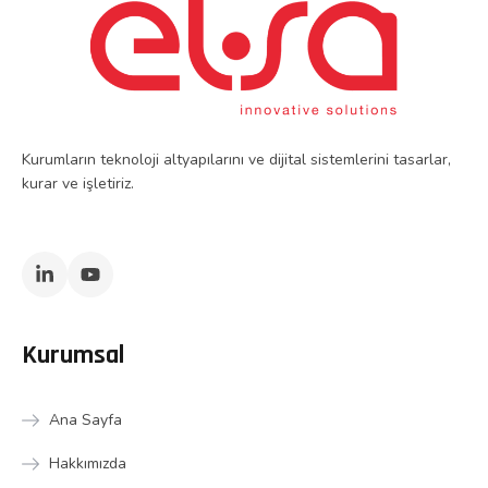
Kurumların teknoloji altyapılarını ve dijital sistemlerini tasarlar,
kurar ve işletiriz.
Kurumsal
Ana Sayfa
Hakkımızda