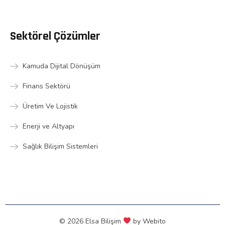
Sektörel Çözümler
Kamuda Dijital Dönüşüm
Finans Sektörü
Üretim Ve Lojistik
Enerji ve Altyapı
Sağlık Bilişim Sistemleri
© 2026 Elsa Bilişim
by
Webito