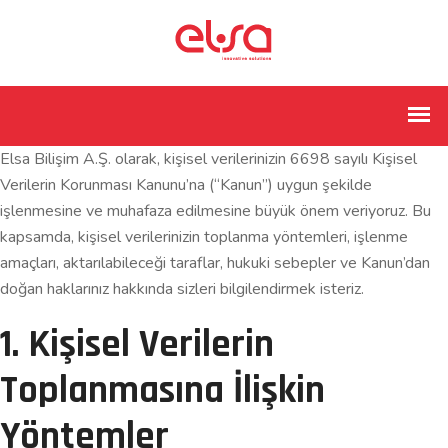
Elsa Bilişim A.Ş. olarak, kişisel verilerinizin 6698 sayılı Kişisel
Verilerin Korunması Kanunu’na (“Kanun”) uygun şekilde
işlenmesine ve muhafaza edilmesine büyük önem veriyoruz. Bu
kapsamda, kişisel verilerinizin toplanma yöntemleri, işlenme
amaçları, aktarılabileceği taraflar, hukuki sebepler ve Kanun’dan
doğan haklarınız hakkında sizleri bilgilendirmek isteriz.
1. Kişisel Verilerin
Toplanmasına İlişkin
Yöntemler