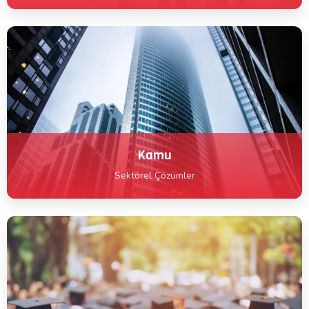
Kamu
Sektörel Çözümler