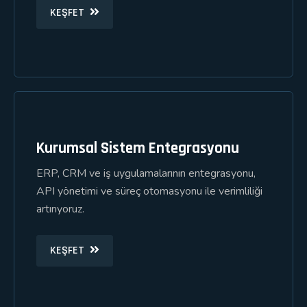
KEŞFET
Kurumsal Sistem Entegrasyonu
ERP, CRM ve iş uygulamalarının entegrasyonu,
API yönetimi ve süreç otomasyonu ile verimliliği
artırıyoruz.
KEŞFET