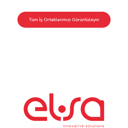
Tüm İş Ortaklarımızı Görüntüleyin