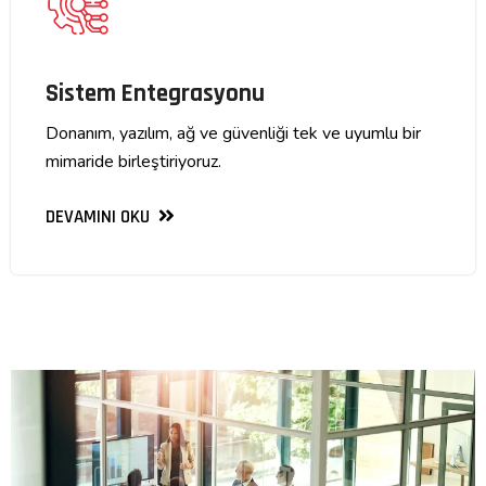
Sistem Entegrasyonu
Donanım, yazılım, ağ ve güvenliği tek ve uyumlu bir
mimaride birleştiriyoruz.
DEVAMINI OKU