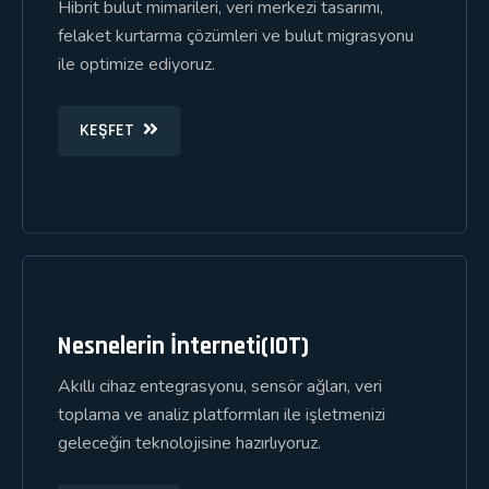
Hibrit bulut mimarileri, veri merkezi tasarımı,
felaket kurtarma çözümleri ve bulut migrasyonu
ile optimize ediyoruz.
KEŞFET
Nesnelerin İnterneti(IOT)
Akıllı cihaz entegrasyonu, sensör ağları, veri
toplama ve analiz platformları ile işletmenizi
geleceğin teknolojisine hazırlıyoruz.