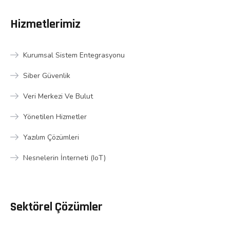
Hizmetlerimiz
Kurumsal Sistem Entegrasyonu
Siber Güvenlik
Veri Merkezi Ve Bulut
Yönetilen Hizmetler
Yazılım Çözümleri
Nesnelerin İnterneti (IoT)
Sektörel Çözümler