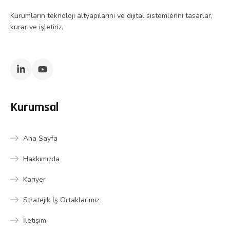
Kurumların teknoloji altyapılarını ve dijital sistemlerini tasarlar,
kurar ve işletiriz.
Kurumsal
Ana Sayfa
Hakkımızda
Kariyer
Stratejik İş Ortaklarımız
İletişim