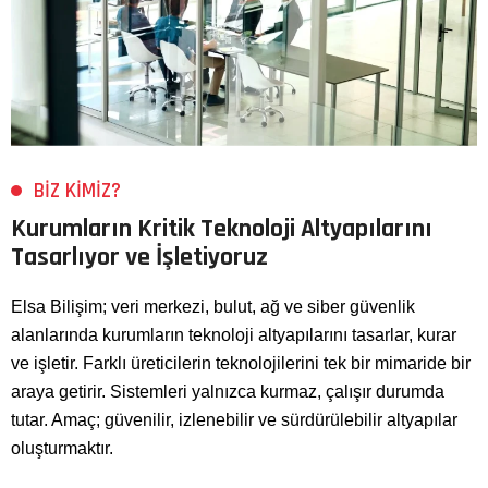
BIZ KIMIZ?
Kurumların Kritik Teknoloji Altyapılarını
Tasarlıyor ve İşletiyoruz
Elsa Bilişim; veri merkezi, bulut, ağ ve siber güvenlik
alanlarında kurumların teknoloji altyapılarını tasarlar, kurar
ve işletir. Farklı üreticilerin teknolojilerini tek bir mimaride bir
araya getirir. Sistemleri yalnızca kurmaz, çalışır durumda
tutar. Amaç; güvenilir, izlenebilir ve sürdürülebilir altyapılar
oluşturmaktır.