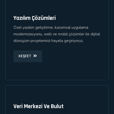
Yazılım Çözümleri
Özel yazılım geliştirme, kurumsal uygulama
modernizasyonu, web ve mobil çözümler ile dijital
dönüşüm projelerinizi hayata geçiriyoruz.
KEŞFET
Veri Merkezi Ve Bulut