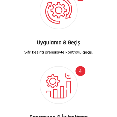
Uygulama & Geçiş
Sıfır kesinti prensibiyle kontrollü geçiş.
4