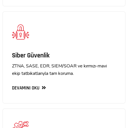
Siber Güvenlik
ZTNA, SASE, EDR, SIEM/SOAR ve kırmızı-mavi
ekip tatbikatlarıyla tam koruma.
DEVAMINI OKU