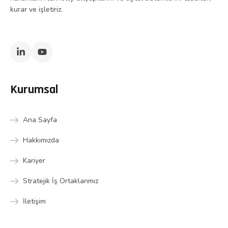
kurar ve işletiriz.
Kurumsal
Ana Sayfa
Hakkımızda
Kariyer
Stratejik İş Ortaklarımız
İletişim