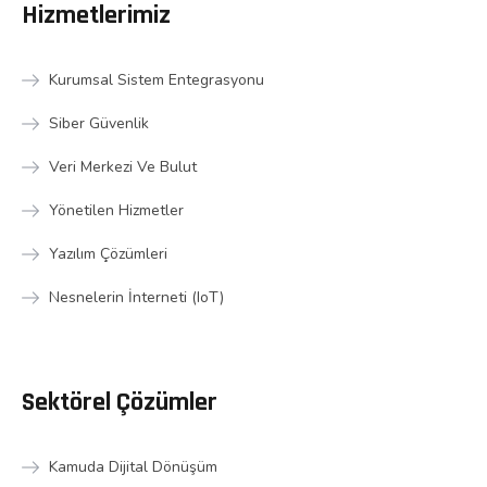
Hizmetlerimiz
Kurumsal Sistem Entegrasyonu
Siber Güvenlik
Veri Merkezi Ve Bulut
Yönetilen Hizmetler
Yazılım Çözümleri
Nesnelerin İnterneti (IoT)
Sektörel Çözümler
Kamuda Dijital Dönüşüm