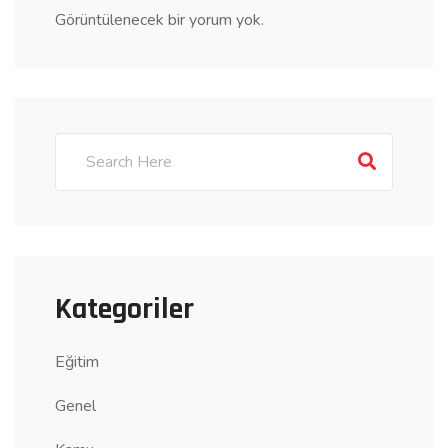
Görüntülenecek bir yorum yok.
Kategoriler
Eğitim
Genel