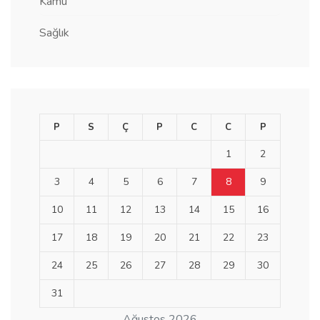
Kamu
Sağlık
P
S
Ç
P
C
C
P
1
2
3
4
5
6
7
8
9
10
11
12
13
14
15
16
17
18
19
20
21
22
23
24
25
26
27
28
29
30
31
Ağustos 2026