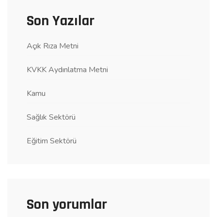
Son Yazılar
Açık Rıza Metni
KVKK Aydınlatma Metni
Kamu
Sağlık Sektörü
Eğitim Sektörü
Son yorumlar