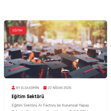
EĞITIM
BY ELSAADMIN
22 NISAN 2026
Eğitim Sektörü
Eğitim Sektörü AI Factory ile Kurumsal Yapay