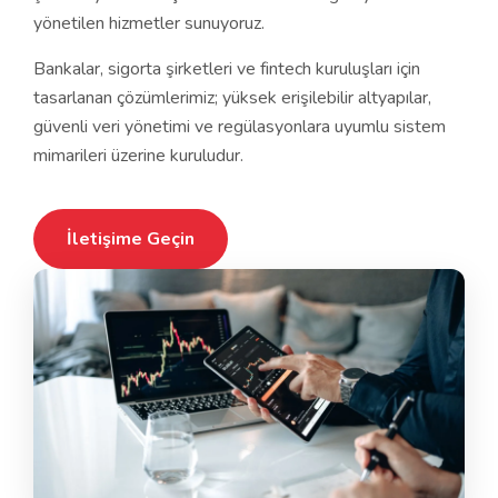
yönetilen hizmetler sunuyoruz.
Bankalar, sigorta şirketleri ve fintech kuruluşları için
tasarlanan çözümlerimiz; yüksek erişilebilir altyapılar,
güvenli veri yönetimi ve regülasyonlara uyumlu sistem
mimarileri üzerine kuruludur.
İletişime Geçin