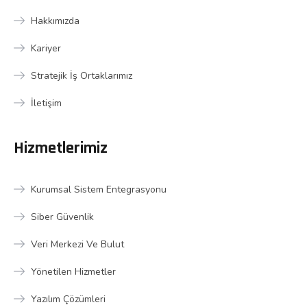
Hakkımızda
Kariyer
Stratejik İş Ortaklarımız
İletişim
Hizmetlerimiz
Kurumsal Sistem Entegrasyonu
Siber Güvenlik
Veri Merkezi Ve Bulut
Yönetilen Hizmetler
Yazılım Çözümleri