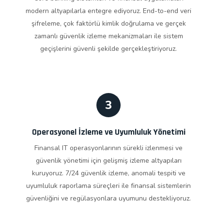
modern altyapılarla entegre ediyoruz. End-to-end veri
şifreleme, çok faktörlü kimlik doğrulama ve gerçek
zamanlı güvenlik izleme mekanizmaları ile sistem
geçişlerini güvenli şekilde gerçekleştiriyoruz.
3
Operasyonel İzleme ve Uyumluluk Yönetimi
Finansal IT operasyonlarının sürekli izlenmesi ve
güvenlik yönetimi için gelişmiş izleme altyapıları
kuruyoruz. 7/24 güvenlik izleme, anomali tespiti ve
uyumluluk raporlama süreçleri ile finansal sistemlerin
güvenliğini ve regülasyonlara uyumunu destekliyoruz.