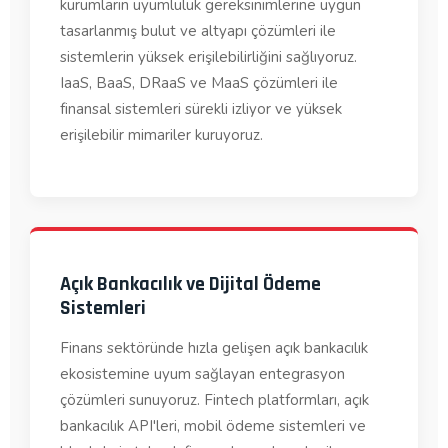
kurumların uyumluluk gereksinimlerine uygun
tasarlanmış bulut ve altyapı çözümleri ile
sistemlerin yüksek erişilebilirliğini sağlıyoruz.
IaaS, BaaS, DRaaS ve MaaS çözümleri ile
finansal sistemleri sürekli izliyor ve yüksek
erişilebilir mimariler kuruyoruz.
Açık Bankacılık ve Dijital Ödeme
Sistemleri
Finans sektöründe hızla gelişen açık bankacılık
ekosistemine uyum sağlayan entegrasyon
çözümleri sunuyoruz. Fintech platformları, açık
bankacılık API'leri, mobil ödeme sistemleri ve