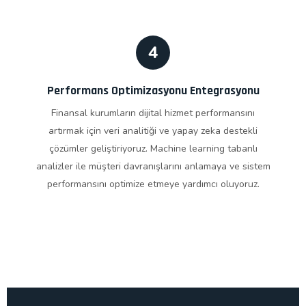
4
Performans Optimizasyonu Entegrasyonu
Finansal kurumların dijital hizmet performansını
artırmak için veri analitiği ve yapay zeka destekli
çözümler geliştiriyoruz. Machine learning tabanlı
analizler ile müşteri davranışlarını anlamaya ve sistem
performansını optimize etmeye yardımcı oluyoruz.