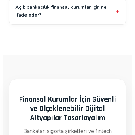
Açık bankacılık finansal kurumlar için ne
ifade eder?
Finansal Kurumlar İçin Güvenli
ve Ölçeklenebilir Dijital
Altyapılar Tasarlayalım
Bankalar, sigorta şirketleri ve fintech