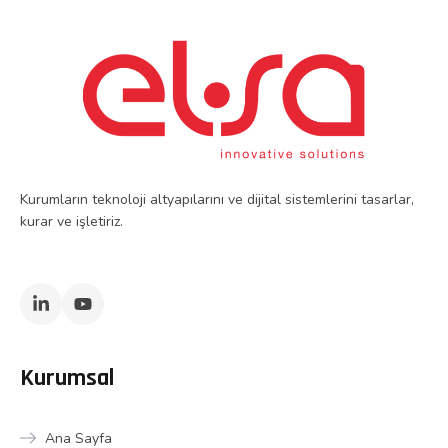
Kurumların teknoloji altyapılarını ve dijital sistemlerini tasarlar,
kurar ve işletiriz.
Kurumsal
Ana Sayfa