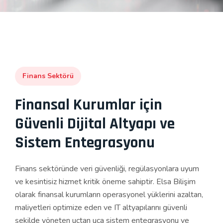
Finans Sektörü
Finansal Kurumlar için
Güvenli Dijital Altyapı ve
Sistem Entegrasyonu
Finans sektöründe veri güvenliği, regülasyonlara uyum
ve kesintisiz hizmet kritik öneme sahiptir. Elsa Bilişim
olarak finansal kurumların operasyonel yüklerini azaltan,
maliyetleri optimize eden ve IT altyapılarını güvenli
şekilde yöneten uçtan uca sistem entegrasyonu ve