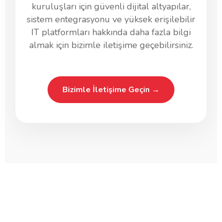
kuruluşları için güvenli dijital altyapılar,
sistem entegrasyonu ve yüksek erişilebilir
IT platformları hakkında daha fazla bilgi
almak için bizimle iletişime geçebilirsiniz.
Bizimle İletişime Geçin →