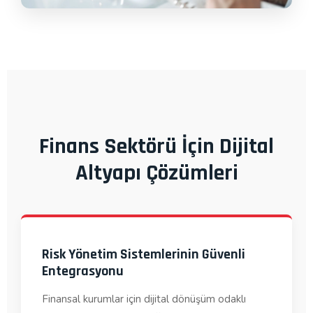
Finans Sektörü İçin Dijital
Altyapı Çözümleri
Risk Yönetim Sistemlerinin Güvenli
Entegrasyonu
Finansal kurumlar için dijital dönüşüm odaklı