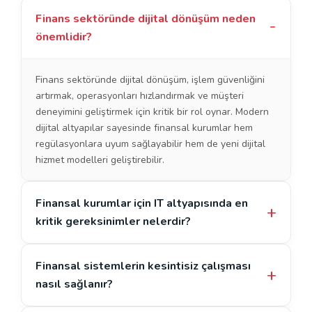
Finans sektöründe dijital dönüşüm neden
önemlidir?
Finans sektöründe dijital dönüşüm, işlem güvenliğini
artırmak, operasyonları hızlandırmak ve müşteri
deneyimini geliştirmek için kritik bir rol oynar. Modern
dijital altyapılar sayesinde finansal kurumlar hem
regülasyonlara uyum sağlayabilir hem de yeni dijital
hizmet modelleri geliştirebilir.
Finansal kurumlar için IT altyapısında en
kritik gereksinimler nelerdir?
Finansal sistemlerin kesintisiz çalışması
nasıl sağlanır?