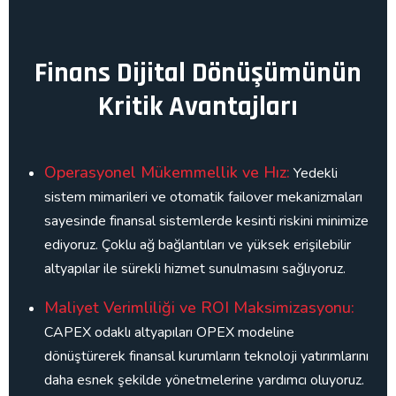
Finans Dijital Dönüşümünün
Kritik Avantajları
Operasyonel Mükemmellik ve Hız:
Yedekli
sistem mimarileri ve otomatik failover mekanizmaları
sayesinde finansal sistemlerde kesinti riskini minimize
ediyoruz. Çoklu ağ bağlantıları ve yüksek erişilebilir
altyapılar ile sürekli hizmet sunulmasını sağlıyoruz.
Maliyet Verimliliği ve ROI Maksimizasyonu:
CAPEX odaklı altyapıları OPEX modeline
dönüştürerek finansal kurumların teknoloji yatırımlarını
daha esnek şekilde yönetmelerine yardımcı oluyoruz.