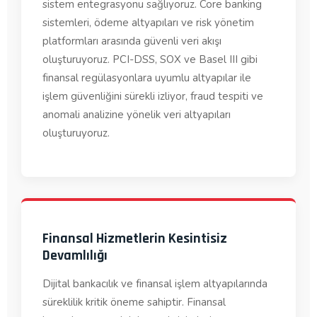
sistem entegrasyonu sağlıyoruz. Core banking
sistemleri, ödeme altyapıları ve risk yönetim
platformları arasında güvenli veri akışı
oluşturuyoruz. PCI-DSS, SOX ve Basel III gibi
finansal regülasyonlara uyumlu altyapılar ile
işlem güvenliğini sürekli izliyor, fraud tespiti ve
anomali analizine yönelik veri altyapıları
oluşturuyoruz.
Finansal Hizmetlerin Kesintisiz
Devamlılığı
Dijital bankacılık ve finansal işlem altyapılarında
süreklilik kritik öneme sahiptir. Finansal