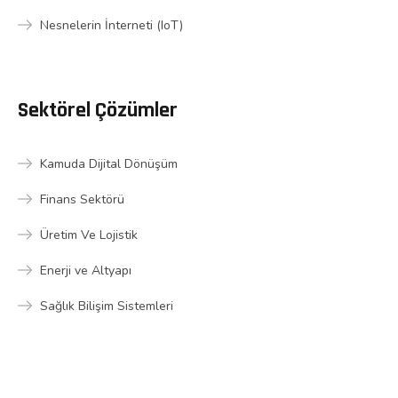
Nesnelerin İnterneti (IoT)
Sektörel Çözümler
Kamuda Dijital Dönüşüm
Finans Sektörü
Üretim Ve Lojistik
Enerji ve Altyapı
Sağlık Bilişim Sistemleri