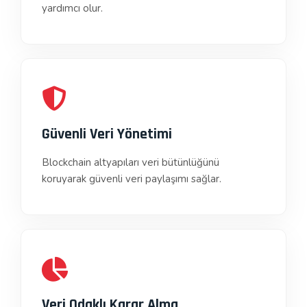
yardımcı olur.
Güvenli Veri Yönetimi
Blockchain altyapıları veri bütünlüğünü
koruyarak güvenli veri paylaşımı sağlar.
Veri Odaklı Karar Alma