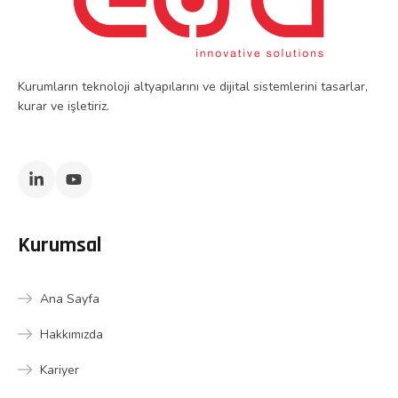
Kurumların teknoloji altyapılarını ve dijital sistemlerini tasarlar,
kurar ve işletiriz.
Kurumsal
Ana Sayfa
Hakkımızda
Kariyer