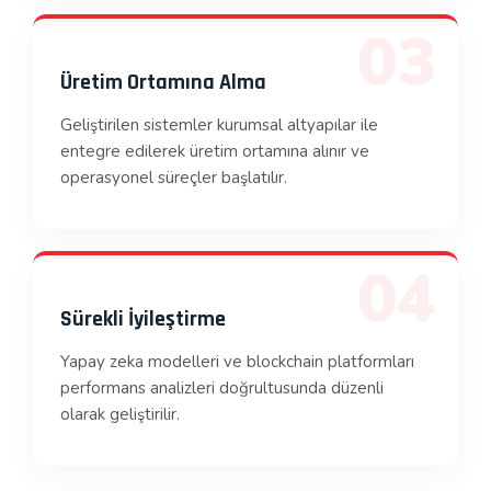
03
Üretim Ortamına Alma
Geliştirilen sistemler kurumsal altyapılar ile
entegre edilerek üretim ortamına alınır ve
operasyonel süreçler başlatılır.
04
Sürekli İyileştirme
Yapay zeka modelleri ve blockchain platformları
performans analizleri doğrultusunda düzenli
olarak geliştirilir.