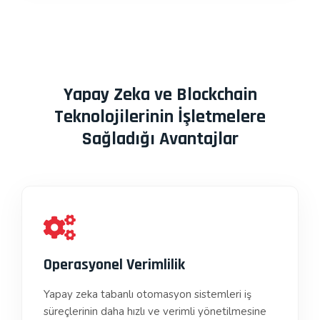
Yapay Zeka ve Blockchain
Teknolojilerinin İşletmelere
Sağladığı Avantajlar
Operasyonel Verimlilik
Yapay zeka tabanlı otomasyon sistemleri iş
süreçlerinin daha hızlı ve verimli yönetilmesine