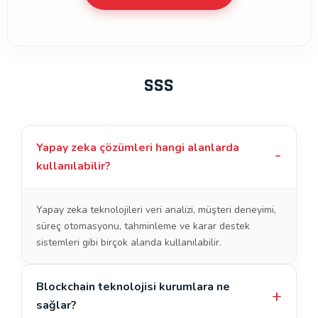
SSS
Yapay zeka çözümleri hangi alanlarda
kullanılabilir?
Yapay zeka teknolojileri veri analizi, müşteri deneyimi,
süreç otomasyonu, tahminleme ve karar destek
sistemleri gibi birçok alanda kullanılabilir.
Blockchain teknolojisi kurumlara ne
sağlar?