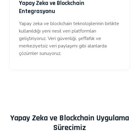
Yapay Zeka ve Blockchain
Entegrasyonu
Yapay zeka ve blockchain teknolojilerinin birlikte
kullanıldığı yeni nesil veri platformları
geliştiriyoruz. Veri güvenliği, şeffaflık ve
merkeziyetsiz veri paylaşımı gibi alanlarda
çözümler sunuyoruz.
Yapay Zeka ve Blockchain Uygulama
Sürecimiz