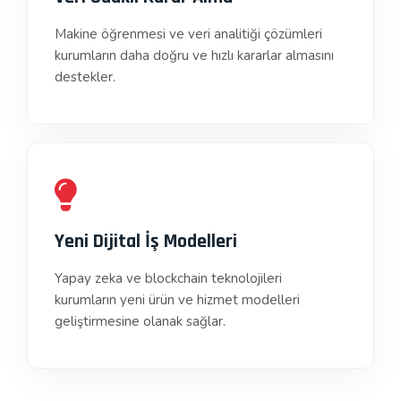
Makine öğrenmesi ve veri analitiği çözümleri
kurumların daha doğru ve hızlı kararlar almasını
destekler.
Yeni Dijital İş Modelleri
Yapay zeka ve blockchain teknolojileri
kurumların yeni ürün ve hizmet modelleri
geliştirmesine olanak sağlar.