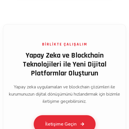
BİRLİKTE ÇALIŞALIM
Yapay Zeka ve Blockchain
Teknolojileri ile Yeni Dijital
Platformlar Oluşturun
Yapay zeka uygulamaları ve blockchain çözümleri ile
kurumunuzun dijital dönüşümünü hızlandırmak için bizimle
iletişime geçebilirsiniz.
İletişime Geçin