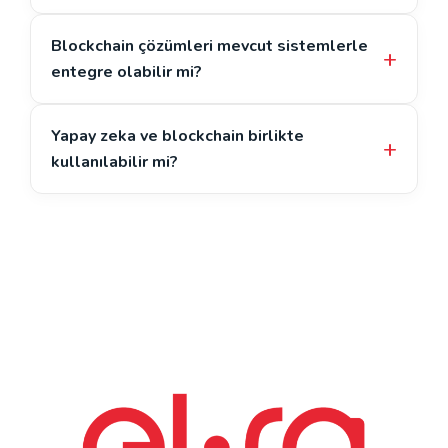
Blockchain çözümleri mevcut sistemlerle
entegre olabilir mi?
Yapay zeka ve blockchain birlikte
kullanılabilir mi?