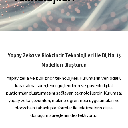
Yapay Zeka ve Blokzincir Teknolojileri ile Dijital İş
Modelleri Oluşturun
Yapay zeka ve blokzincir teknolojileri, kurumların veri odaklı
karar alma süreçlerini güçlendiren ve güvenli dijital
platformlar oluşturmasını sağlayan teknolojilerdir. Kurumsal
yapay zeka çözümleri, makine öğrenmesi uygulamaları ve
blockchain tabanlı platformlar ile işletmelerin dijital
dönüşüm süreçlerini destekliyoruz.