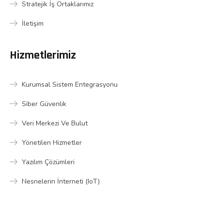
Stratejik İş Ortaklarımız
İletişim
Hizmetlerimiz
Kurumsal Sistem Entegrasyonu
Siber Güvenlik
Veri Merkezi Ve Bulut
Yönetilen Hizmetler
Yazılım Çözümleri
Nesnelerin İnterneti (IoT)