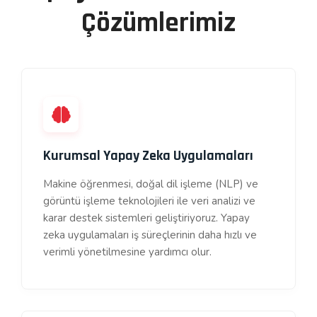
Çözümlerimiz
Kurumsal Yapay Zeka Uygulamaları
Makine öğrenmesi, doğal dil işleme (NLP) ve
görüntü işleme teknolojileri ile veri analizi ve
karar destek sistemleri geliştiriyoruz. Yapay
zeka uygulamaları iş süreçlerinin daha hızlı ve
verimli yönetilmesine yardımcı olur.