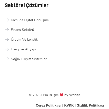
Sektörel Çözümler
Kamuda Dijital Dönüşüm
Finans Sektörü
Üretim Ve Lojistik
Enerji ve Altyapı
Sağlık Bilişim Sistemleri
© 2026 Elsa Bilişim
by
Webito
Çerez Politikası
|
KVKK
|
Gizlilik Politikası