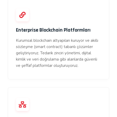
Enterprise Blockchain Platformları
Kurumsal blockchain altyapıları kuruyor ve akıllı
sözleşme (smart contract) tabanlı çözümler
geliştiriyoruz. Tedarik zinciri yönetimi, dijital
kimlik ve veri doğrulama gibi alanlarda güvenli
ve şeffaf platformlar oluşturuyoruz.