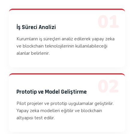
01
İş Süreci Analizi
Kurumların iş süreçleri analiz edilerek yapay zeka
ve blockchain teknolojilerinin kullanılabileceği
alanlar belirlenir.
02
Prototip ve Model Geliştirme
Pilot projeler ve prototip uygulamalar geliştirilir.
Yapay zeka modelleri eğitilir ve blockchain
altyapısı test edilir.