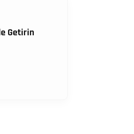
e Getirin