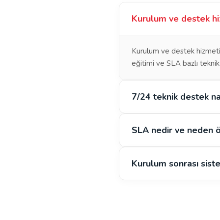
Kurulum ve destek hi
Kurulum ve destek hizmeti;
eğitimi ve SLA bazlı teknik
7/24 teknik destek nas
SLA nedir ve neden ö
Kurulum sonrası siste