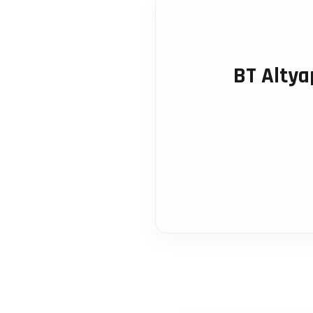
BT Altya