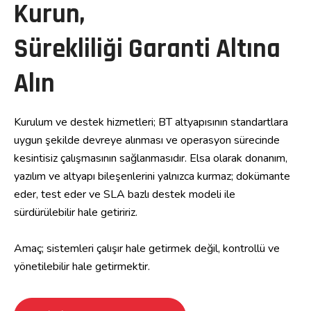
Kurun,
Sürekliliği Garanti Altına
Alın
Kurulum ve destek hizmetleri; BT altyapısının standartlara
uygun şekilde devreye alınması ve operasyon sürecinde
kesintisiz çalışmasının sağlanmasıdır. Elsa olarak donanım,
yazılım ve altyapı bileşenlerini yalnızca kurmaz; dokümante
eder, test eder ve SLA bazlı destek modeli ile
sürdürülebilir hale getiririz.
Amaç; sistemleri çalışır hale getirmek değil, kontrollü ve
yönetilebilir hale getirmektir.