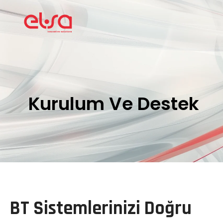
Kurulum Ve Destek
BT Sistemlerinizi Doğru