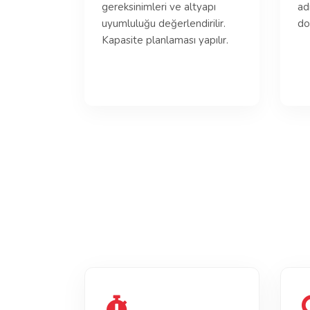
gereksinimleri ve altyapı
ad
uyumluluğu değerlendirilir.
do
Kapasite planlaması yapılır.