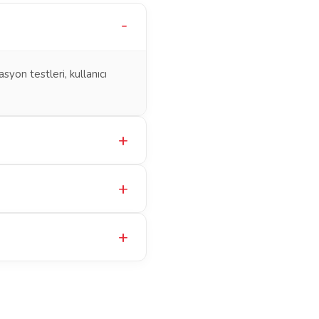
on testleri, kullanıcı