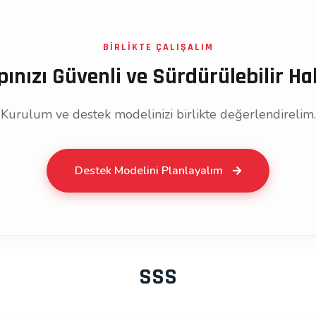
BİRLİKTE ÇALIŞALIM
pınızı Güvenli ve Sürdürülebilir Hal
Kurulum ve destek modelinizi birlikte değerlendirelim.
Destek Modelini Planlayalım
SSS