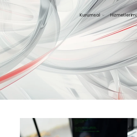
Kurumsal
Hizmetlerimi