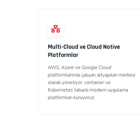
Multi-Cloud ve Cloud Native
Platformlar
AWS, Azure ve Google Cloud
platformlarında çalışan altyapıları merkezi
olarak yönetiyor, container ve
Kubernetes tabanlı modern uygulama
platformları kuruyoruz.