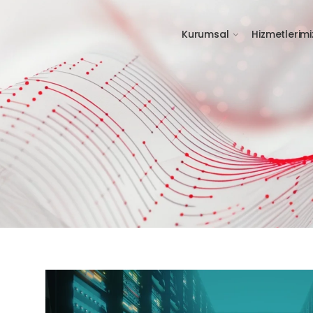
Kurumsal
Hizmetlerimi