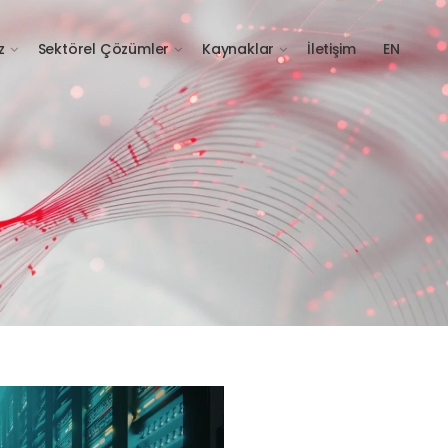
z
Sektörel Çözümler
Kaynaklar
İletişim
EN