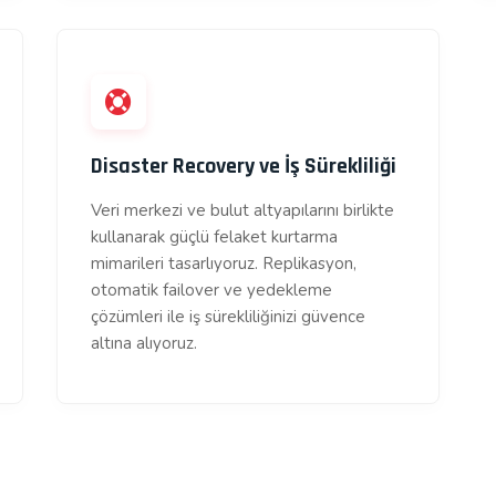
Disaster Recovery ve İş Sürekliliği
Veri merkezi ve bulut altyapılarını birlikte
kullanarak güçlü felaket kurtarma
mimarileri tasarlıyoruz. Replikasyon,
otomatik failover ve yedekleme
çözümleri ile iş sürekliliğinizi güvence
altına alıyoruz.