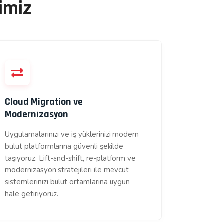
imiz
Cloud Migration ve
Modernizasyon
Uygulamalarınızı ve iş yüklerinizi modern
bulut platformlarına güvenli şekilde
taşıyoruz. Lift-and-shift, re-platform ve
modernizasyon stratejileri ile mevcut
sistemlerinizi bulut ortamlarına uygun
hale getiriyoruz.