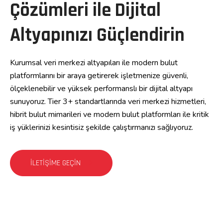
Çözümleri ile Dijital
Altyapınızı Güçlendirin
Kurumsal veri merkezi altyapıları ile modern bulut
platformlarını bir araya getirerek işletmenize güvenli,
ölçeklenebilir ve yüksek performanslı bir dijital altyapı
sunuyoruz. Tier 3+ standartlarında veri merkezi hizmetleri,
hibrit bulut mimarileri ve modern bulut platformları ile kritik
iş yüklerinizi kesintisiz şekilde çalıştırmanızı sağlıyoruz.
İLETIŞIME GEÇIN