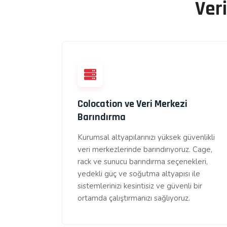
Ver
Colocation ve Veri Merkezi
Barındırma
Kurumsal altyapılarınızı yüksek güvenlikli
veri merkezlerinde barındırıyoruz. Cage,
rack ve sunucu barındırma seçenekleri,
yedekli güç ve soğutma altyapısı ile
sistemlerinizi kesintisiz ve güvenli bir
ortamda çalıştırmanızı sağlıyoruz.