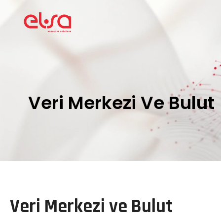
Veri Merkezi Ve Bulut
Veri Merkezi ve Bulut