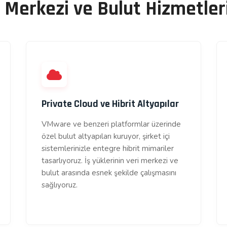
i Merkezi ve Bulut Hizmetler
Private Cloud ve Hibrit Altyapılar
VMware ve benzeri platformlar üzerinde
özel bulut altyapıları kuruyor, şirket içi
sistemlerinizle entegre hibrit mimariler
tasarlıyoruz. İş yüklerinin veri merkezi ve
bulut arasında esnek şekilde çalışmasını
sağlıyoruz.