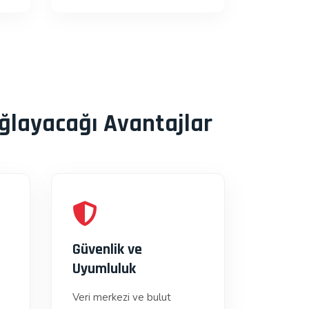
ğlayacağı Avantajlar
Güvenlik ve
Uyumluluk
Veri merkezi ve bulut