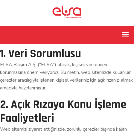
1. Veri Sorumlusu
ELSA Bilişim A.Ş. (“ELSA”) olarak, kişisel verilerinizin
korunmasına önem veriyoruz. Bu metin, web sitemizde kullanılan
çerezler aracılığıyla işlenen kişisel verileriniz için açık rızanızı almak
amacıyla hazırlanmıştır.
2. Açık Rızaya Konu İşleme
Faaliyetleri
Web sitemizi ziyaret ettiğinizde, zorunlu çerezler dışında kalan