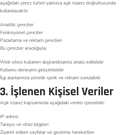
aşağıdaki çerez türleri yalnızca açık rızanız doğrultusunda
kullanılacaktır:
Analitik çerezler
Fonksiyonel çerezler
Pazarlama ve reklam çerezleri
Bu çerezler aracılığıyla;
Web sitesi kullanım alışkanlıklarınız analiz edilebilir
Kullanıcı deneyimi geliştirilebilir
İlgi alanlarınıza yönelik içerik ve reklam sunulabilir
3. İşlenen Kişisel Veriler
Açık rızanız kapsamında aşağıdaki veriler işlenebilir:
IP adresi
Tarayıcı ve cihaz bilgileri
Ziyaret edilen sayfalar ve gezinme hareketleri