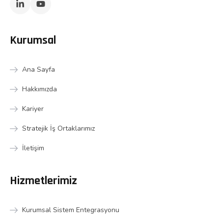
Kurumsal
Ana Sayfa
Hakkımızda
Kariyer
Stratejik İş Ortaklarımız
İletişim
Hizmetlerimiz
Kurumsal Sistem Entegrasyonu