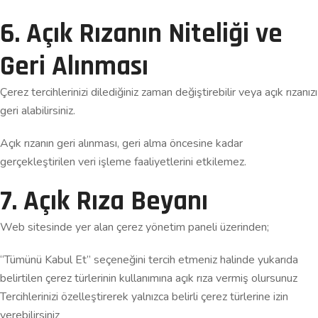
6. Açık Rızanın Niteliği ve
Geri Alınması
Çerez tercihlerinizi dilediğiniz zaman değiştirebilir veya açık rızanızı
geri alabilirsiniz.
Açık rızanın geri alınması, geri alma öncesine kadar
gerçekleştirilen veri işleme faaliyetlerini etkilemez.
7. Açık Rıza Beyanı
Web sitesinde yer alan çerez yönetim paneli üzerinden;
“Tümünü Kabul Et” seçeneğini tercih etmeniz halinde yukarıda
belirtilen çerez türlerinin kullanımına açık rıza vermiş olursunuz
Tercihlerinizi özelleştirerek yalnızca belirli çerez türlerine izin
verebilirsiniz