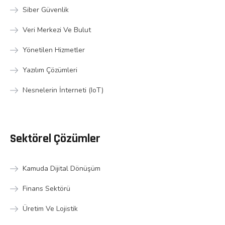
Siber Güvenlik
Veri Merkezi Ve Bulut
Yönetilen Hizmetler
Yazılım Çözümleri
Nesnelerin İnterneti (IoT)
Sektörel Çözümler
Kamuda Dijital Dönüşüm
Finans Sektörü
Üretim Ve Lojistik