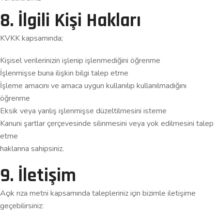
8. İlgili Kişi Hakları
KVKK kapsamında;
Kişisel verilerinizin işlenip işlenmediğini öğrenme
İşlenmişse buna ilişkin bilgi talep etme
İşleme amacını ve amaca uygun kullanılıp kullanılmadığını
öğrenme
Eksik veya yanlış işlenmişse düzeltilmesini isteme
Kanuni şartlar çerçevesinde silinmesini veya yok edilmesini talep
etme
haklarına sahipsiniz.
9. İletişim
Açık rıza metni kapsamında talepleriniz için bizimle iletişime
geçebilirsiniz: