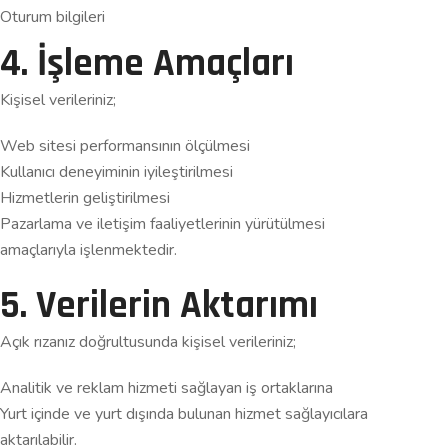
Oturum bilgileri
4. İşleme Amaçları
Kişisel verileriniz;
Web sitesi performansının ölçülmesi
Kullanıcı deneyiminin iyileştirilmesi
Hizmetlerin geliştirilmesi
Pazarlama ve iletişim faaliyetlerinin yürütülmesi
amaçlarıyla işlenmektedir.
5. Verilerin Aktarımı
Açık rızanız doğrultusunda kişisel verileriniz;
Analitik ve reklam hizmeti sağlayan iş ortaklarına
Yurt içinde ve yurt dışında bulunan hizmet sağlayıcılara
aktarılabilir.