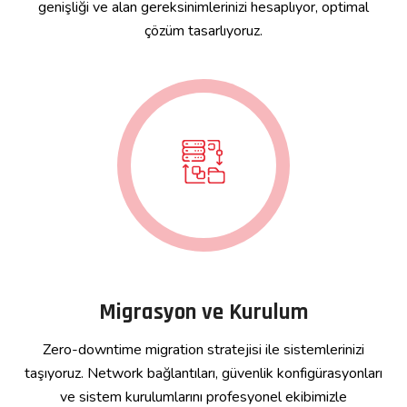
genişliği ve alan gereksinimlerinizi hesaplıyor, optimal
çözüm tasarlıyoruz.
Migrasyon ve Kurulum
Zero-downtime migration stratejisi ile sistemlerinizi
taşıyoruz. Network bağlantıları, güvenlik konfigürasyonları
ve sistem kurulumlarını profesyonel ekibimizle