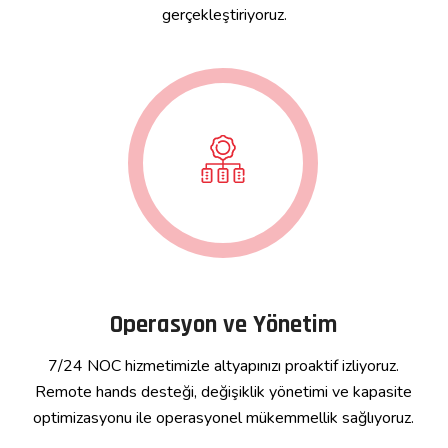
gerçekleştiriyoruz.
Operasyon ve Yönetim
7/24 NOC hizmetimizle altyapınızı proaktif izliyoruz.
Remote hands desteği, değişiklik yönetimi ve kapasite
optimizasyonu ile operasyonel mükemmellik sağlıyoruz.