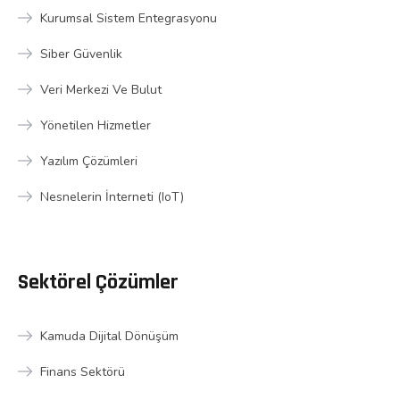
Kurumsal Sistem Entegrasyonu
Siber Güvenlik
Veri Merkezi Ve Bulut
Yönetilen Hizmetler
Yazılım Çözümleri
Nesnelerin İnterneti (IoT)
Sektörel Çözümler
Kamuda Dijital Dönüşüm
Finans Sektörü