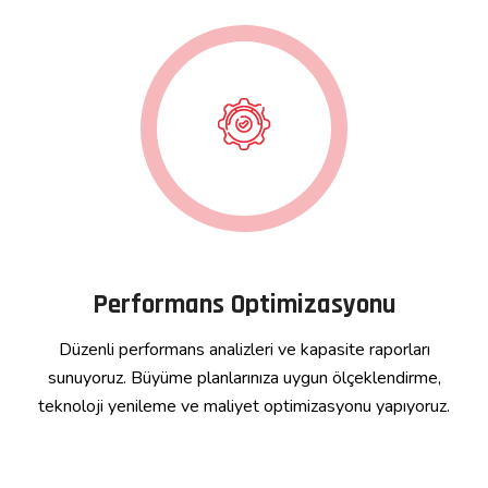
Performans Optimizasyonu
Düzenli performans analizleri ve kapasite raporları
sunuyoruz. Büyüme planlarınıza uygun ölçeklendirme,
teknoloji yenileme ve maliyet optimizasyonu yapıyoruz.