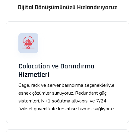
Dijital Dönüşümünüzü Hızlandırıyoruz
Colocation ve Barındırma
Hizmetleri
Cage, rack ve server barındırma seçenekleriyle
esnek çözümler sunuyoruz. Redundant güç
sistemleri, N+1 soğutma altyapısı ve 7/24
fiziksel güvenlik ile kesintisiz hizmet sağlıyoruz.