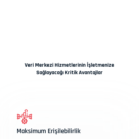
Veri Merkezi Hizmetlerinin İşletmenize
Sağlayacağı Kritik Avantajlar
Maksimum Erişilebilirlik