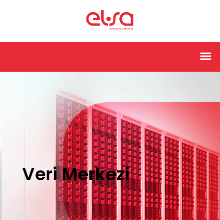
Veri Merkezi