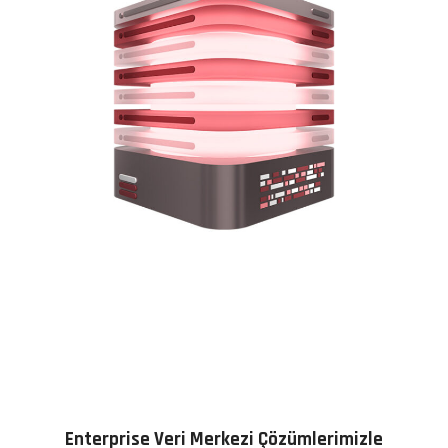
Enterprise Veri Merkezi Çözümlerimizle