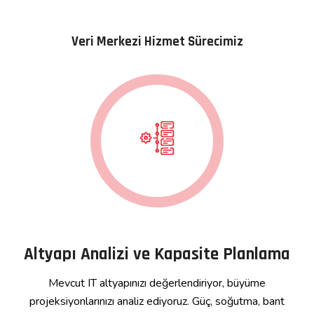
Veri Merkezi Hizmet Sürecimiz
Altyapı Analizi ve Kapasite Planlama
Mevcut IT altyapınızı değerlendiriyor, büyüme
projeksiyonlarınızı analiz ediyoruz. Güç, soğutma, bant