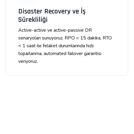
Disaster Recovery ve İş
Sürekliliği
Active-active ve active-passive DR
senaryoları sunuyoruz. RPO < 15 dakika, RTO
< 1 saat ile felaket durumlarında hızlı
toparlanma, automated failover garantisi
veriyoruz.