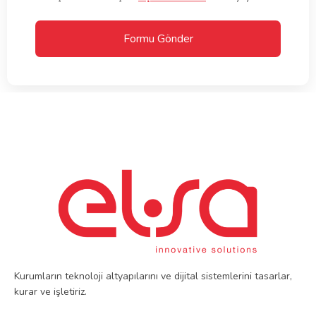
Kurumların teknoloji altyapılarını ve dijital sistemlerini tasarlar,
kurar ve işletiriz.