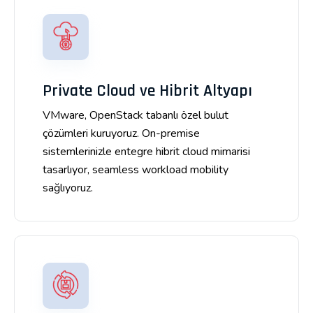
Private Cloud ve Hibrit Altyapı
VMware, OpenStack tabanlı özel bulut
çözümleri kuruyoruz. On-premise
sistemlerinizle entegre hibrit cloud mimarisi
tasarlıyor, seamless workload mobility
sağlıyoruz.