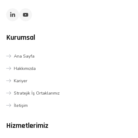
Kurumsal
Ana Sayfa
Hakkımızda
Kariyer
Stratejik İş Ortaklarımız
İletişim
Hizmetlerimiz