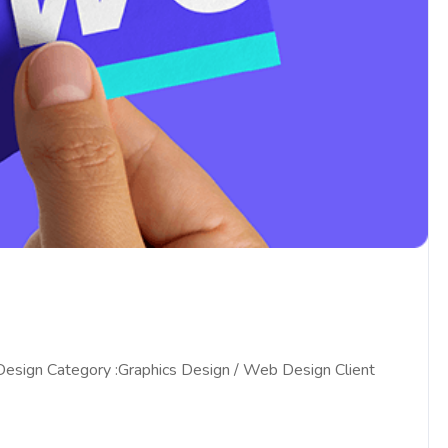
 Design Category :Graphics Design / Web Design Client