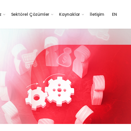
z
Sektörel Çözümler
Kaynaklar
İletişim
EN