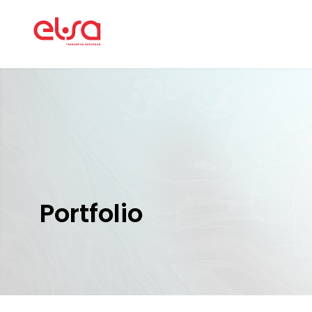
Portfolio