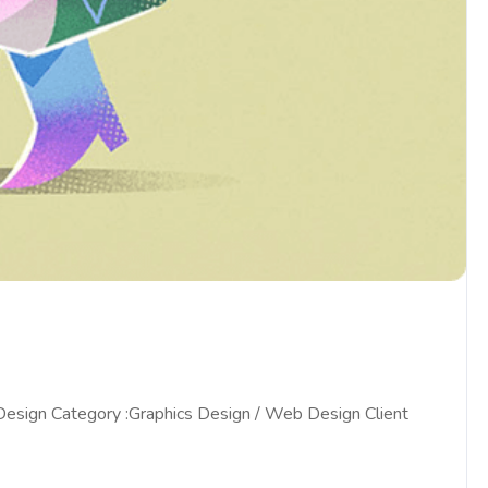
 Design Category :Graphics Design / Web Design Client