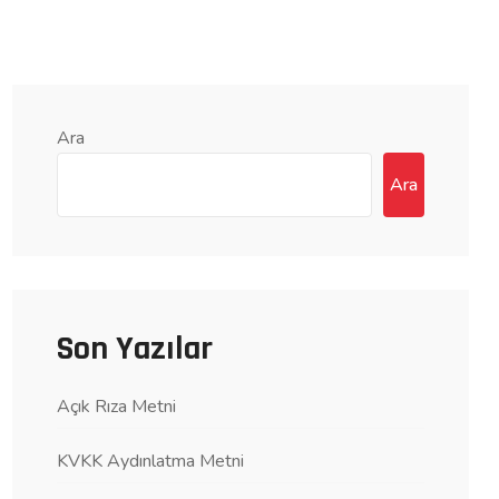
Ara
Ara
Son Yazılar
Açık Rıza Metni
KVKK Aydınlatma Metni