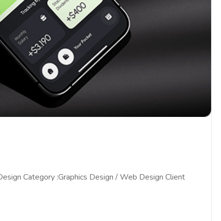
 Design Category :Graphics Design / Web Design Client