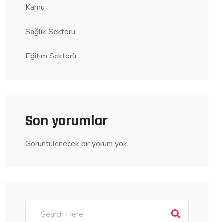
Kamu
Sağlık Sektörü
Eğitim Sektörü
Son yorumlar
Görüntülenecek bir yorum yok.