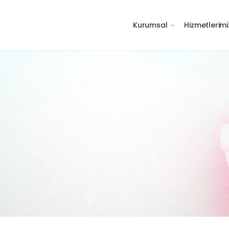
Kurumsal
Hizmetlerimi