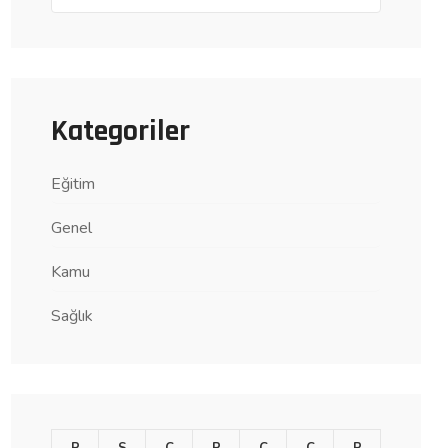
Kategoriler
Eğitim
Genel
Kamu
Sağlık