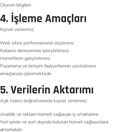
Oturum bilgileri
4. İşleme Amaçları
Kişisel verileriniz;
Web sitesi performansının ölçülmesi
Kullanıcı deneyiminin iyileştirilmesi
Hizmetlerin geliştirilmesi
Pazarlama ve iletişim faaliyetlerinin yürütülmesi
amaçlarıyla işlenmektedir.
5. Verilerin Aktarımı
Açık rızanız doğrultusunda kişisel verileriniz;
Analitik ve reklam hizmeti sağlayan iş ortaklarına
Yurt içinde ve yurt dışında bulunan hizmet sağlayıcılara
aktarılabilir.