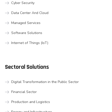
Cyber Security
Data Center And Cloud
Managed Services
Software Solutions
Internet of Things (IoT)
Sectoral Solutions
Digital Transformation in the Public Sector
Financial Sector
Production and Logistics
Energy and Infrastructure