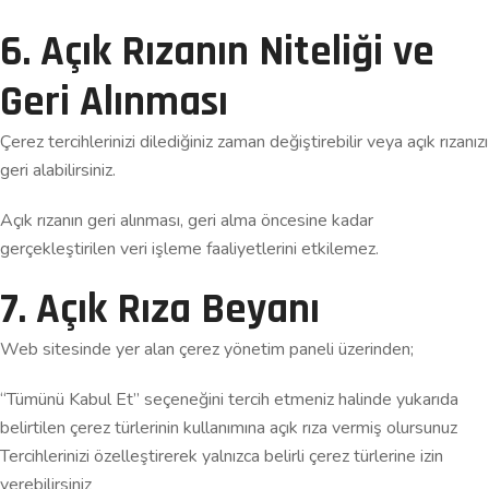
6. Açık Rızanın Niteliği ve
Geri Alınması
Çerez tercihlerinizi dilediğiniz zaman değiştirebilir veya açık rızanızı
geri alabilirsiniz.
Açık rızanın geri alınması, geri alma öncesine kadar
gerçekleştirilen veri işleme faaliyetlerini etkilemez.
7. Açık Rıza Beyanı
Web sitesinde yer alan çerez yönetim paneli üzerinden;
“Tümünü Kabul Et” seçeneğini tercih etmeniz halinde yukarıda
belirtilen çerez türlerinin kullanımına açık rıza vermiş olursunuz
Tercihlerinizi özelleştirerek yalnızca belirli çerez türlerine izin
verebilirsiniz