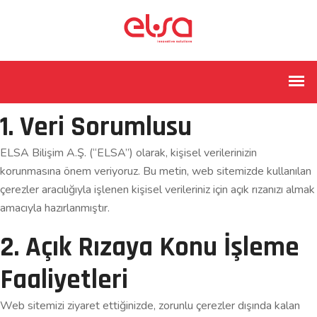
1. Veri Sorumlusu
ELSA Bilişim A.Ş. (“ELSA”) olarak, kişisel verilerinizin
korunmasına önem veriyoruz. Bu metin, web sitemizde kullanılan
çerezler aracılığıyla işlenen kişisel verileriniz için açık rızanızı almak
amacıyla hazırlanmıştır.
2. Açık Rızaya Konu İşleme
Faaliyetleri
Web sitemizi ziyaret ettiğinizde, zorunlu çerezler dışında kalan