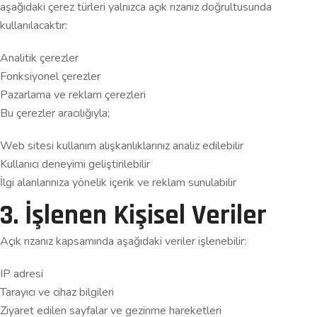
aşağıdaki çerez türleri yalnızca açık rızanız doğrultusunda
kullanılacaktır:
Analitik çerezler
Fonksiyonel çerezler
Pazarlama ve reklam çerezleri
Bu çerezler aracılığıyla;
Web sitesi kullanım alışkanlıklarınız analiz edilebilir
Kullanıcı deneyimi geliştirilebilir
İlgi alanlarınıza yönelik içerik ve reklam sunulabilir
3. İşlenen Kişisel Veriler
Açık rızanız kapsamında aşağıdaki veriler işlenebilir:
IP adresi
Tarayıcı ve cihaz bilgileri
Ziyaret edilen sayfalar ve gezinme hareketleri