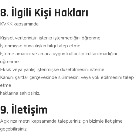
8. İlgili Kişi Hakları
KVKK kapsamında;
Kişisel verilerinizin işlenip işlenmediğini öğrenme
İşlenmişse buna ilişkin bilgi talep etme
İşleme amacını ve amaca uygun kullanılıp kullanılmadığını
öğrenme
Eksik veya yanlış işlenmişse düzeltilmesini isteme
Kanuni şartlar çerçevesinde silinmesini veya yok edilmesini talep
etme
haklarına sahipsiniz.
9. İletişim
Açık rıza metni kapsamında talepleriniz için bizimle iletişime
geçebilirsiniz: