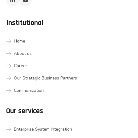
Institutional
Home
About us
Career
Our Strategic Business Partners
Communication
Our services
Enterprise System Integration