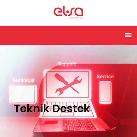
Teknik Destek