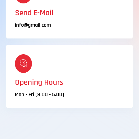
Send E-Mail
info@gmail.com
Opening Hours
Mon - Fri (8.00 - 5.00)