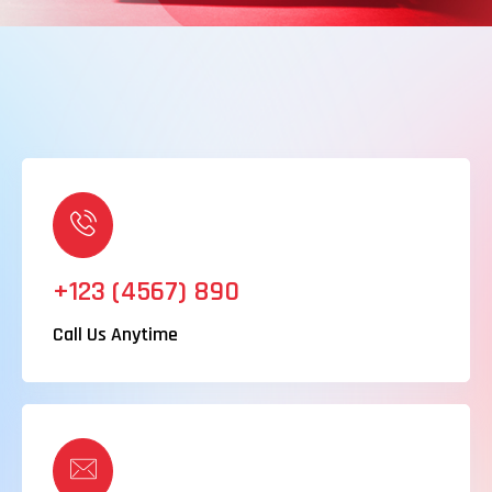
+123 (4567) 890
Call Us Anytime