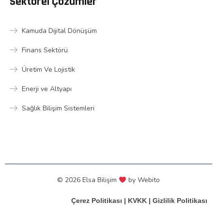
Sektörel Çözümler
Kamuda Dijital Dönüşüm
Finans Sektörü
Üretim Ve Lojistik
Enerji ve Altyapı
Sağlık Bilişim Sistemleri
© 2026 Elsa Bilişim
by
Webito
Çerez Politikası
|
KVKK
|
Gizlilik Politikası