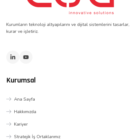
Kurumların teknoloji altyapılarını ve dijital sistemlerini tasarlar,
kurar ve işletiriz.
Kurumsal
Ana Sayfa
Hakkımızda
Kariyer
Stratejik İş Ortaklarımız