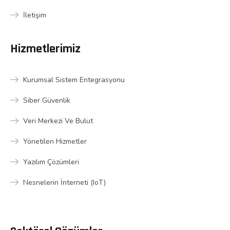
İletişim
Hizmetlerimiz
Kurumsal Sistem Entegrasyonu
Siber Güvenlik
Veri Merkezi Ve Bulut
Yönetilen Hizmetler
Yazılım Çözümleri
Nesnelerin İnterneti (IoT)