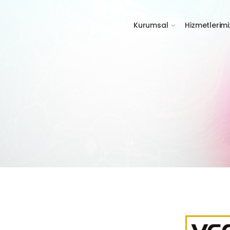
Kurumsal
Hizmetlerimi