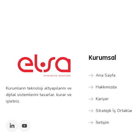
Kurumsal
Ana Sayfa
Hakkımızda
Kurumların teknoloji altyapılarını ve
dijital sistemlerini tasarlar, kurar ve
Kariyer
işletiriz.
Stratejik İş Ortakla
İletişim