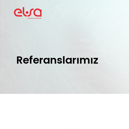
Referanslarımız