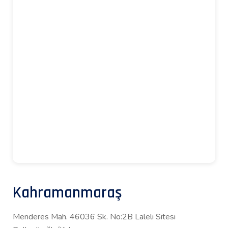
Kahramanmaraş
Menderes Mah. 46036 Sk. No:2B Laleli Sitesi