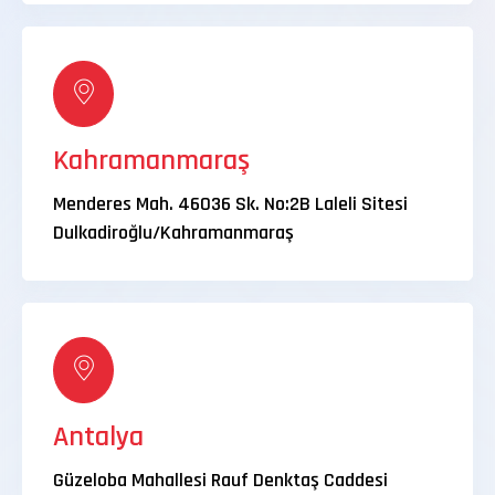
Kahramanmaraş
Menderes Mah. 46036 Sk. No:2B Laleli Sitesi
Dulkadiroğlu/Kahramanmaraş
Antalya
Güzeloba Mahallesi Rauf Denktaş Caddesi