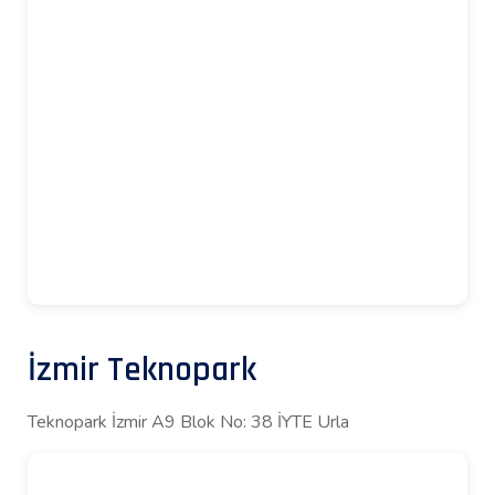
İzmir Teknopark
Teknopark İzmir A9 Blok No: 38 İYTE Urla