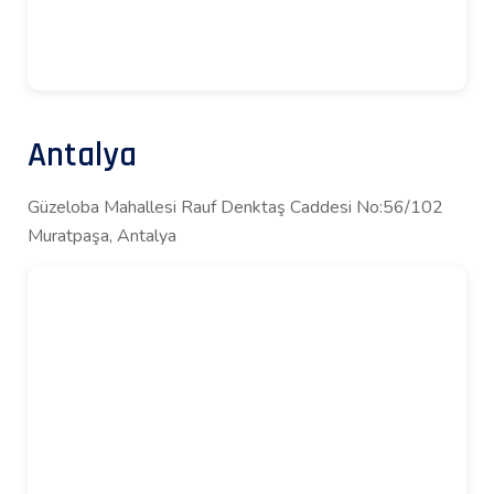
Antalya
Güzeloba Mahallesi Rauf Denktaş Caddesi No:56/102
Muratpaşa, Antalya