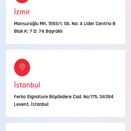
İzmir
Mansuroğlu Mh. 1593/1. Sk. No: 4 Lider Centrio B
Blok K: 7 D: 74 Bayraklı
İstanbul
Ferko Signature Büyükdere Cad. No:175, 34394
Levent, İstanbul