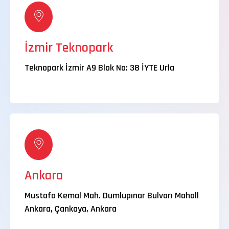
İzmir Teknopark
Teknopark İzmir A9 Blok No: 38 İYTE Urla
Ankara
Mustafa Kemal Mah. Dumlupınar Bulvarı Mahall
Ankara, Çankaya, Ankara