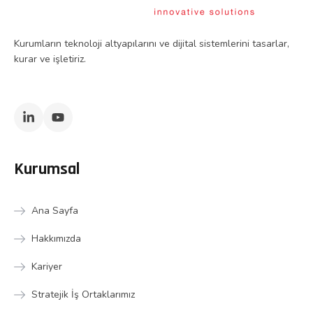
Kurumların teknoloji altyapılarını ve dijital sistemlerini tasarlar,
kurar ve işletiriz.
Kurumsal
Ana Sayfa
Hakkımızda
Kariyer
Stratejik İş Ortaklarımız