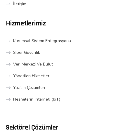
İletişim
Hizmetlerimiz
Kurumsal Sistem Entegrasyonu
Siber Güvenlik
Veri Merkezi Ve Bulut
Yönetilen Hizmetler
Yazılım Çözümleri
Nesnelerin İnterneti (IoT)
Sektörel Çözümler