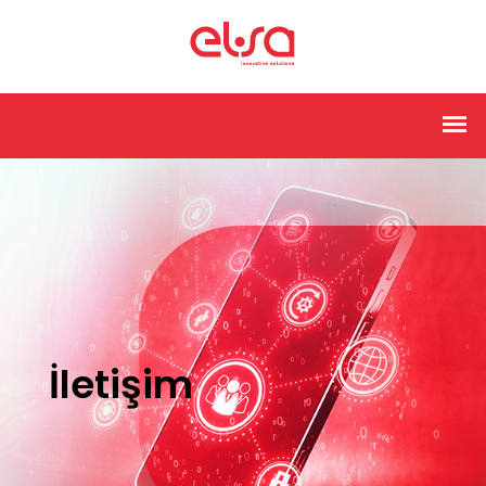
İletişim