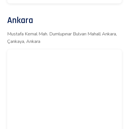
Ankara
Mustafa Kemal Mah. Dumlupınar Bulvarı Mahall Ankara,
Çankaya, Ankara