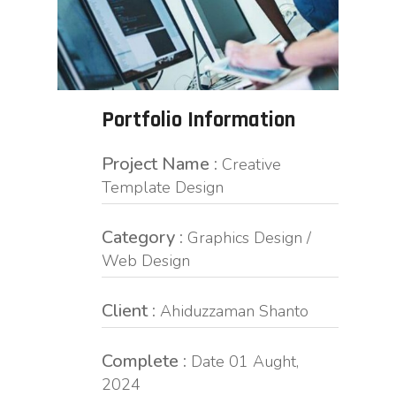
Portfolio Information
Project Name :
Creative
Template Design
Category :
Graphics Design /
Web Design
Client :
Ahiduzzaman Shanto
Complete :
Date 01 Aught,
2024