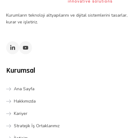
Kurumların teknoloji altyapılarını ve dijital sistemlerini tasarlar,
kurar ve işletiriz.
Kurumsal
Ana Sayfa
Hakkımızda
Kariyer
Stratejik İş Ortaklarımız