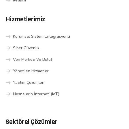
İletişim
Hizmetlerimiz
Kurumsal Sistem Entegrasyonu
Siber Güvenlik
Veri Merkezi Ve Bulut
Yönetilen Hizmetler
Yazılım Çözümleri
Nesnelerin İnterneti (IoT)
Sektörel Çözümler