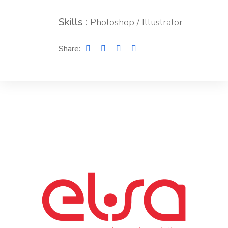
Skills :
Photoshop / Illustrator
Share: