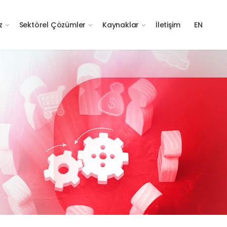
z
Sektörel Çözümler
Kaynaklar
İletişim
EN