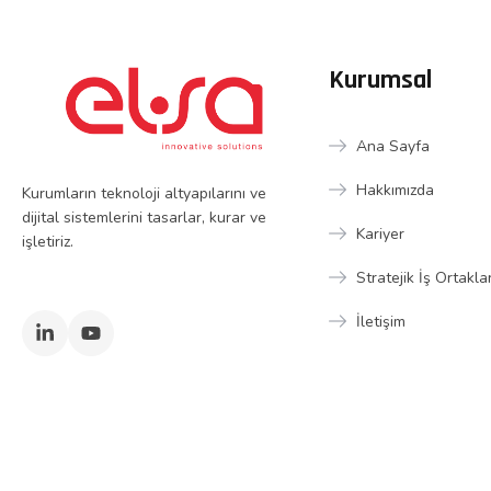
Kurumsal
Ana Sayfa
Hakkımızda
Kurumların teknoloji altyapılarını ve
dijital sistemlerini tasarlar, kurar ve
Kariyer
işletiriz.
Stratejik İş Ortakla
İletişim