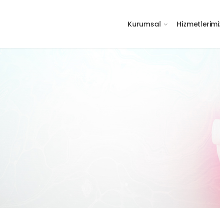
Kurumsal
Hizmetlerimi