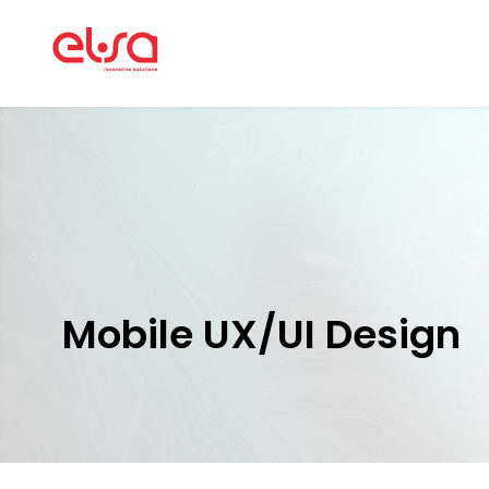
Mobile UX/UI Design