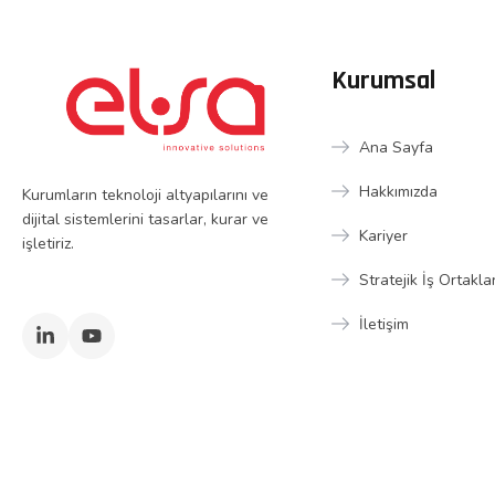
Kurumsal
Ana Sayfa
Hakkımızda
Kurumların teknoloji altyapılarını ve
dijital sistemlerini tasarlar, kurar ve
Kariyer
işletiriz.
Stratejik İş Ortakla
İletişim