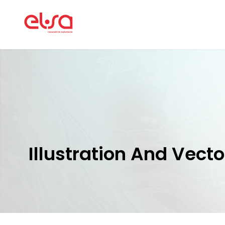
Illustration And Vect