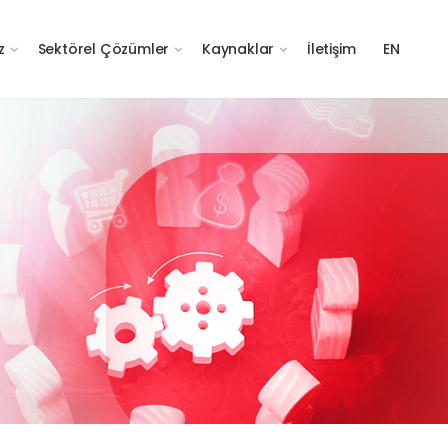
z
Sektörel Çözümler
Kaynaklar
İletişim
EN