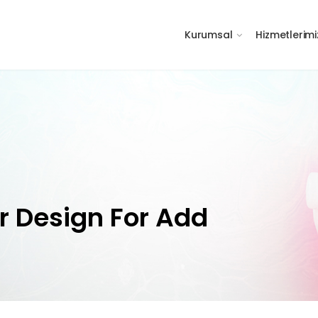
Kurumsal
Hizmetlerimi
or Design For Add