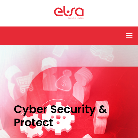
Cyber Security &
Protect