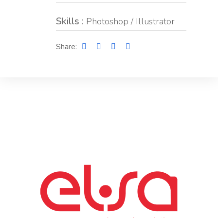
Skills :
Photoshop / Illustrator
Share: