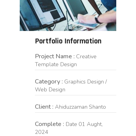
Portfolio Information
Project Name :
Creative
Template Design
Category :
Graphics Design /
Web Design
Client :
Ahiduzzaman Shanto
Complete :
Date 01 Aught,
2024