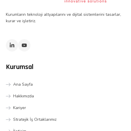
Kurumların teknoloji altyapılarını ve dijital sistemlerini tasarlar,
kurar ve işletiriz.
Kurumsal
Ana Sayfa
Hakkımızda
Kariyer
Stratejik İş Ortaklarımız