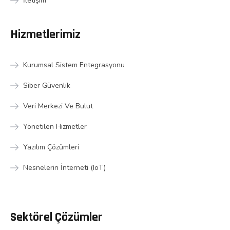
İletişim
Hizmetlerimiz
Kurumsal Sistem Entegrasyonu
Siber Güvenlik
Veri Merkezi Ve Bulut
Yönetilen Hizmetler
Yazılım Çözümleri
Nesnelerin İnterneti (IoT)
Sektörel Çözümler