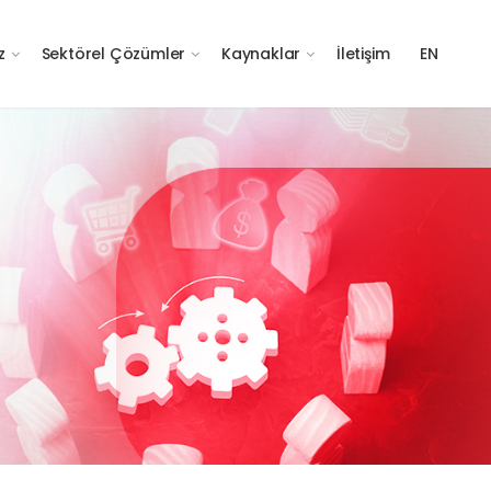
z
Sektörel Çözümler
Kaynaklar
İletişim
EN