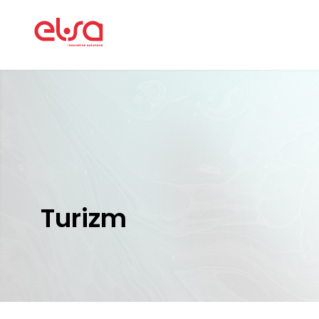
Turizm