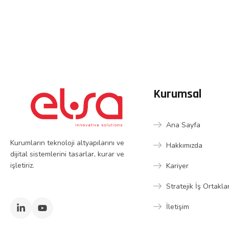
Kurumsal
Ana Sayfa
Kurumların teknoloji altyapılarını ve
Hakkımızda
dijital sistemlerini tasarlar, kurar ve
işletiriz.
Kariyer
Stratejik İş Ortakla
İletişim