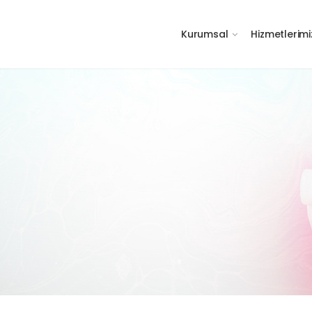
Kurumsal
Hizmetlerimi