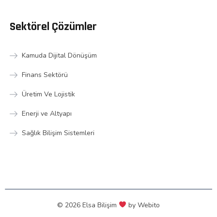
Sektörel Çözümler
Kamuda Dijital Dönüşüm
Finans Sektörü
Üretim Ve Lojistik
Enerji ve Altyapı
Sağlık Bilişim Sistemleri
© 2026 Elsa Bilişim
by
Webito