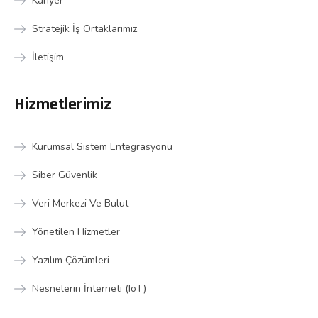
Kariyer
Stratejik İş Ortaklarımız
İletişim
Hizmetlerimiz
Kurumsal Sistem Entegrasyonu
Siber Güvenlik
Veri Merkezi Ve Bulut
Yönetilen Hizmetler
Yazılım Çözümleri
Nesnelerin İnterneti (IoT)