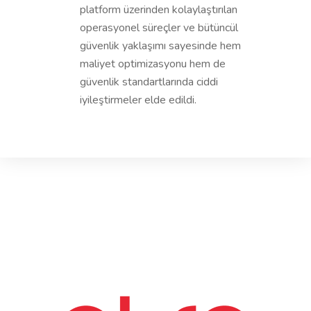
platform üzerinden kolaylaştırılan
operasyonel süreçler ve bütüncül
güvenlik yaklaşımı sayesinde hem
maliyet optimizasyonu hem de
güvenlik standartlarında ciddi
iyileştirmeler elde edildi.