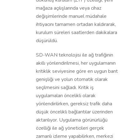
mağaza açılışlarında veya cihaz
değişimlerinde manuel müdahale
ihtiyacını tamamen ortadan kaldırarak,
kurulum süreleri saatlerden dakikalara
düşürüldü.
SD-WAN teknolojisi ile ağ trafiğinin
akıllı yönlendirilmesi, her uygulamanın
kritiklik seviyesine göre en uygun bant
genişliği ve yolun otomatik olarak
seçilmesini sağladı. Kritik iş
uygulamaları öncelikli olarak
yönlendirilirken, gereksiz trafik daha
düşük öncelikli bağlantılar üzerinden
aktarılıyor. Uygulama görünürlüğü
özelliği ile ağ yöneticileri gerçek
zamanlı izleme yapabilirken, merkezi