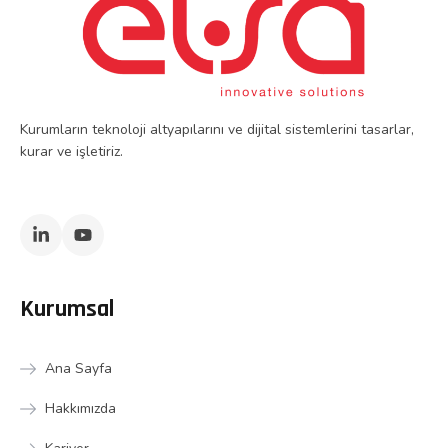
Kurumların teknoloji altyapılarını ve dijital sistemlerini tasarlar,
kurar ve işletiriz.
Kurumsal
Ana Sayfa
Hakkımızda