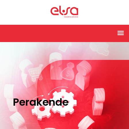
Perakende