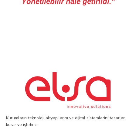
Yönetilebilir hale getirildi."
Kurumların teknoloji altyapılarını ve dijital sistemlerini tasarlar,
kurar ve işletiriz.