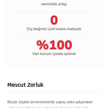
verimlilik artışı
0
Dış bağımlı LLM lisans maliyeti
%100
Veri kurum içinde işlendi
Mevcut Zorluk
Büyük ölçekli üniversitelerde yapay zeka çalışmaları