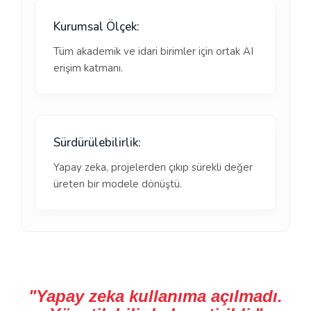
Kurumsal Ölçek:
Tüm akademik ve idari birimler için ortak AI
erişim katmanı.
Sürdürülebilirlik:
Yapay zeka, projelerden çıkıp sürekli değer
üreten bir modele dönüştü.
"Yapay zeka kullanıma açılmadı.