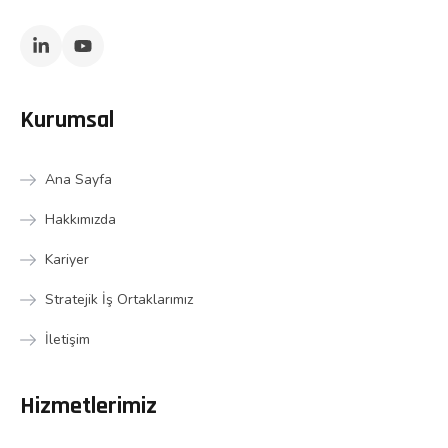
Kurumsal
Ana Sayfa
Hakkımızda
Kariyer
Stratejik İş Ortaklarımız
İletişim
Hizmetlerimiz