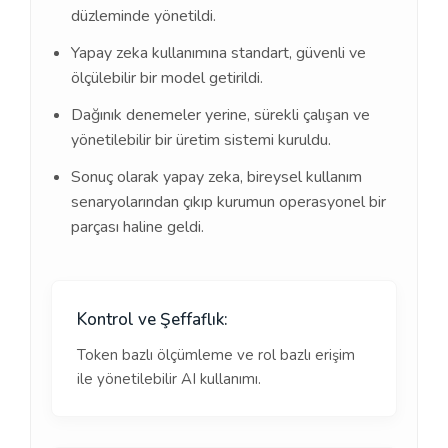
düzleminde yönetildi.
Yapay zeka kullanımına standart, güvenli ve
ölçülebilir bir model getirildi.
Dağınık denemeler yerine, sürekli çalışan ve
yönetilebilir bir üretim sistemi kuruldu.
Sonuç olarak yapay zeka, bireysel kullanım
senaryolarından çıkıp kurumun operasyonel bir
parçası haline geldi.
Kontrol ve Şeffaflık:
Token bazlı ölçümleme ve rol bazlı erişim
ile yönetilebilir AI kullanımı.