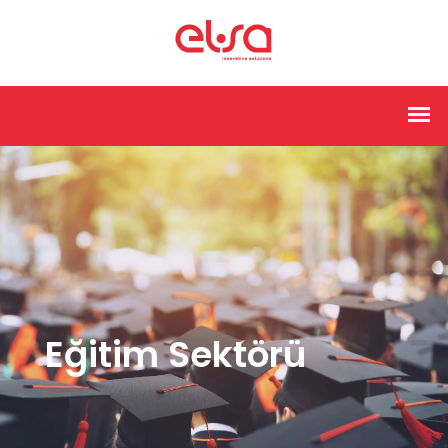
Eğitim Sektörü