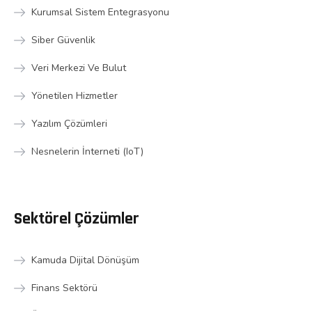
Kurumsal Sistem Entegrasyonu
Siber Güvenlik
Veri Merkezi Ve Bulut
Yönetilen Hizmetler
Yazılım Çözümleri
Nesnelerin İnterneti (IoT)
Sektörel Çözümler
Kamuda Dijital Dönüşüm
Finans Sektörü