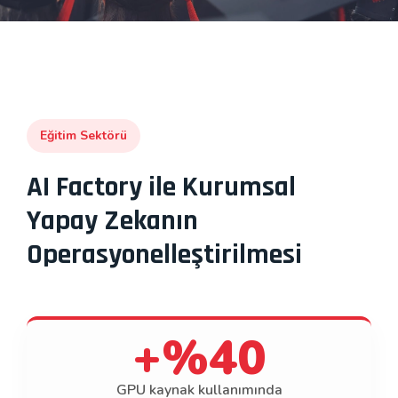
Eğitim Sektörü
AI Factory ile Kurumsal
Yapay Zekanın
Operasyonelleştirilmesi
+%40
GPU kaynak kullanımında