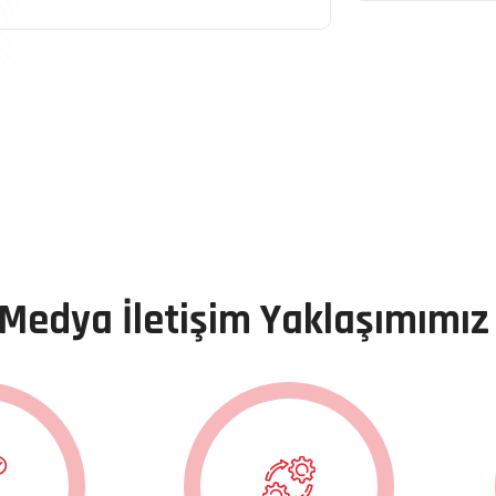
Medya İletişim Yaklaşımımız