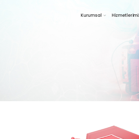
Kurumsal
Hizmetlerimi