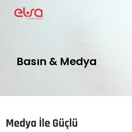
Basın & Medya
Medya İle Güçlü