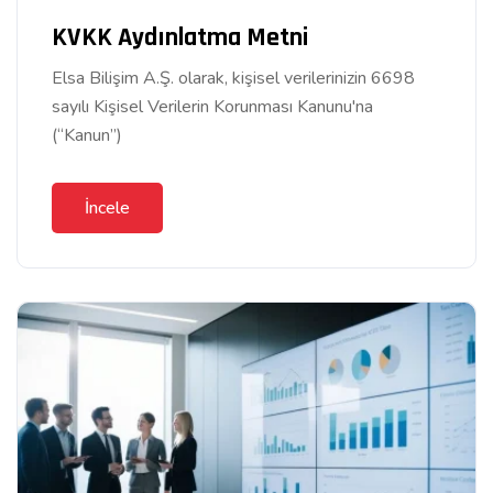
KVKK Aydınlatma Metni
Elsa Bilişim A.Ş. olarak, kişisel verilerinizin 6698
sayılı Kişisel Verilerin Korunması Kanunu'na
(“Kanun”)
İncele