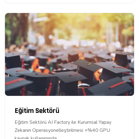
Eğitim Sektörü
Eğitim Sektörü AI Factory ile Kurumsal Yapay
Zekanın Operasyonelleştirilmesi +%40 GPU
kaynak kullanımında