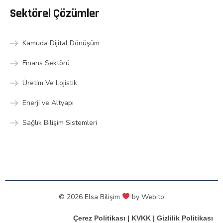
Sektörel Çözümler
Kamuda Dijital Dönüşüm
Finans Sektörü
Üretim Ve Lojistik
Enerji ve Altyapı
Sağlık Bilişim Sistemleri
© 2026 Elsa Bilişim
by
Webito
Çerez Politikası
|
KVKK
|
Gizlilik Politikası