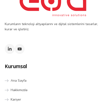
Kurumların teknoloji altyapılarını ve dijital sistemlerini tasarlar,
kurar ve işletiriz.
Kurumsal
Ana Sayfa
Hakkımızda
Kariyer