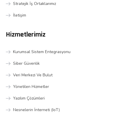
Stratejik İş Ortaklarımız
İletişim
Hizmetlerimiz
Kurumsal Sistem Entegrasyonu
Siber Güvenlik
Veri Merkezi Ve Bulut
Yönetilen Hizmetler
Yazılım Çözümleri
Nesnelerin İnterneti (IoT)