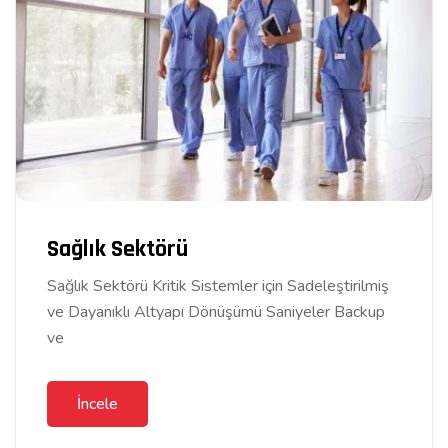
Sağlık Sektörü
Sağlık Sektörü Kritik Sistemler için Sadeleştirilmiş
ve Dayanıklı Altyapı Dönüşümü Saniyeler Backup
ve
İncele