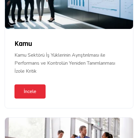
Kamu
Kamu Sektörü İş Yüklerinin Ayrıştırılması ile
Performans ve Kontrolün Yeniden Tanımlanması
İzole Kritik
İncele