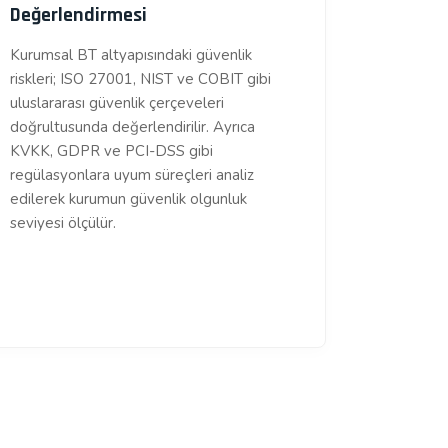
Değerlendirmesi
Kurumsal BT altyapısındaki güvenlik
riskleri; ISO 27001, NIST ve COBIT gibi
uluslararası güvenlik çerçeveleri
doğrultusunda değerlendirilir. Ayrıca
KVKK, GDPR ve PCI-DSS gibi
regülasyonlara uyum süreçleri analiz
edilerek kurumun güvenlik olgunluk
seviyesi ölçülür.