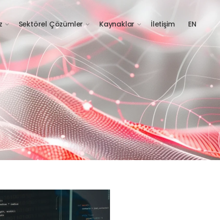
z
Sektörel Çözümler
Kaynaklar
İletişim
EN