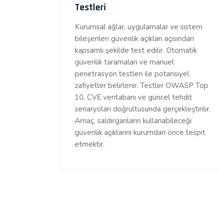
Testleri
Kurumsal ağlar, uygulamalar ve sistem
bileşenleri güvenlik açıkları açısından
kapsamlı şekilde test edilir. Otomatik
güvenlik taramaları ve manuel
penetrasyon testleri ile potansiyel
zafiyetler belirlenir. Testler OWASP Top
10, CVE veritabanı ve güncel tehdit
senaryoları doğrultusunda gerçekleştirilir.
Amaç, saldırganların kullanabileceği
güvenlik açıklarını kurumdan önce tespit
etmektir.