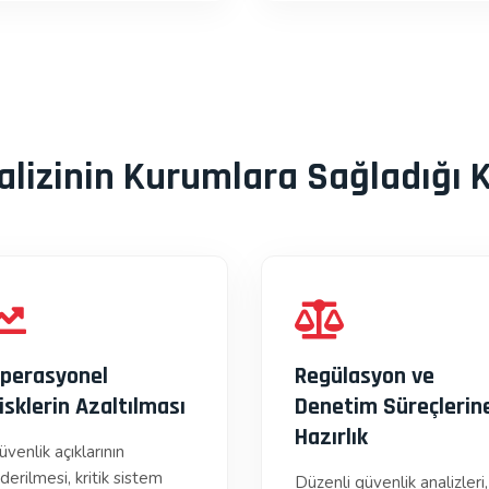
alizinin Kurumlara Sağladığı
perasyonel
Regülasyon ve
isklerin Azaltılması
Denetim Süreçlerin
Hazırlık
üvenlik açıklarının
derilmesi, kritik sistem
Düzenli güvenlik analizleri,