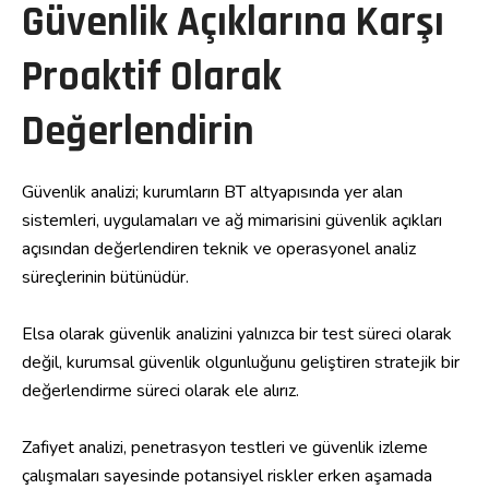
Güvenlik Açıklarına Karşı
Proaktif Olarak
Değerlendirin
Güvenlik analizi; kurumların BT altyapısında yer alan
sistemleri, uygulamaları ve ağ mimarisini güvenlik açıkları
açısından değerlendiren teknik ve operasyonel analiz
süreçlerinin bütünüdür.
Elsa olarak güvenlik analizini yalnızca bir test süreci olarak
değil, kurumsal güvenlik olgunluğunu geliştiren stratejik bir
değerlendirme süreci olarak ele alırız.
Zafiyet analizi, penetrasyon testleri ve güvenlik izleme
çalışmaları sayesinde potansiyel riskler erken aşamada