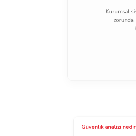
Kurumsal sis
zorunda.
Güvenlik analizi nedir