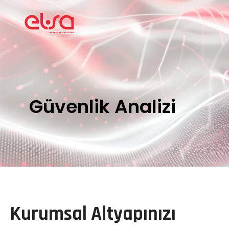
Güvenlik Analizi
Kurumsal Altyapınızı