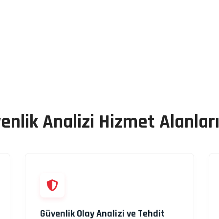
enlik Analizi Hizmet Alanlar
Güvenlik Olay Analizi ve Tehdit