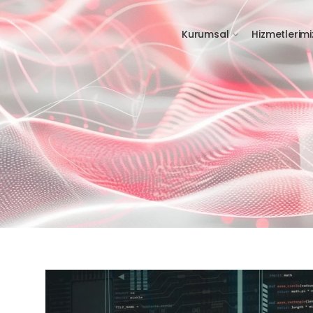
Kurumsal
Hizmetlerimi