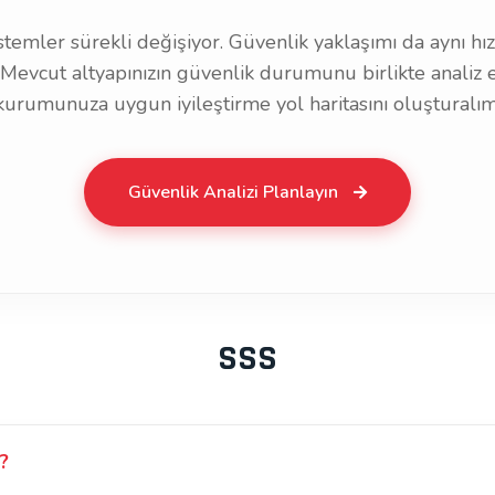
temler sürekli değişiyor. Güvenlik yaklaşımı da aynı h
 Mevcut altyapınızın güvenlik durumunu birlikte analiz 
kurumunuza uygun iyileştirme yol haritasını oluşturalım
Güvenlik Analizi Planlayın
SSS
?