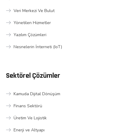
Veri Merkezi Ve Bulut
Yönetilen Hizmetler
Yazılım Çözümleri
Nesnelerin İnterneti (IoT)
Sektörel Çözümler
Kamuda Dijital Dönüşüm
Finans Sektörü
Üretim Ve Lojistik
Enerji ve Altyapı