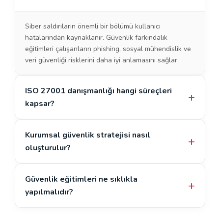
Siber saldırıların önemli bir bölümü kullanıcı
hatalarından kaynaklanır. Güvenlik farkındalık
eğitimleri çalışanların phishing, sosyal mühendislik ve
veri güvenliği risklerini daha iyi anlamasını sağlar.
ISO 27001 danışmanlığı hangi süreçleri
kapsar?
Kurumsal güvenlik stratejisi nasıl
oluşturulur?
Güvenlik eğitimleri ne sıklıkla
yapılmalıdır?