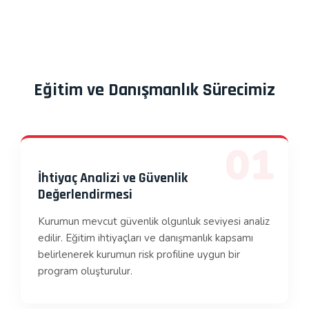
Eğitim ve Danışmanlık Sürecimiz
01
İhtiyaç Analizi ve Güvenlik
Değerlendirmesi
Kurumun mevcut güvenlik olgunluk seviyesi analiz
edilir. Eğitim ihtiyaçları ve danışmanlık kapsamı
belirlenerek kurumun risk profiline uygun bir
program oluşturulur.