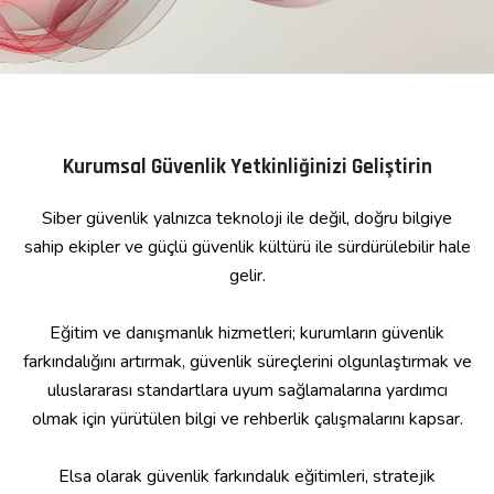
Kurumsal Güvenlik Yetkinliğinizi Geliştirin
Siber güvenlik yalnızca teknoloji ile değil, doğru bilgiye
sahip ekipler ve güçlü güvenlik kültürü ile sürdürülebilir hale
gelir.
Eğitim ve danışmanlık hizmetleri; kurumların güvenlik
farkındalığını artırmak, güvenlik süreçlerini olgunlaştırmak ve
uluslararası standartlara uyum sağlamalarına yardımcı
olmak için yürütülen bilgi ve rehberlik çalışmalarını kapsar.
Elsa olarak güvenlik farkındalık eğitimleri, stratejik