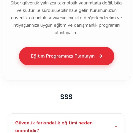
Siber güvenlik yalnızca teknolojik yatırımlarla değil, bilgi
ve kültür ile sürdürülebilir hale gelir. Kurumunuzun
güvenlik olgunluk seviyesini birlikte değerlendirelim ve
ihtiyaçlarınıza uygun eğitim ve danışmanlık programını
planlayalım.
Eğitim Programınızı Planlayın
SSS
Güvenlik farkındalık eğitimi neden
önemlidir?