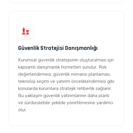
Güvenlik Stratejisi Danışmanlığı
Kurumsal güvenlik stratejisinin oluşturulması için
kapsamlı danışmanlık hizmetleri sunulur. Risk
değerlendirmesi, güvenlik mimarisi planlaması,
teknoloji seçimi ve yatırım önceliklendirmesi gibi
konularda kurumlara stratejik rehberlik sağlanır.
Bu yaklaşım güvenlik yatırımlarının daha planlı
ve sürdürülebilir şekilde yönetilmesine yardımcı
olur.