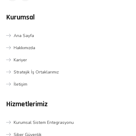
Kurumsal
Ana Sayfa
Hakkımızda
Kariyer
Stratejik İş Ortaklarımız
İletişim
Hizmetlerimiz
Kurumsal Sistem Entegrasyonu
Siber Güvenlik