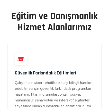
Eğitim ve Danışmanlık
Hizmet Alanlarımız
Güvenlik Farkındalık Eğitimleri
Çalışanların siber tehditlere karşı bilinçli hareket
edebilmesi için güvenlik farkındalık programları
hazırlanır. Phishing simülasyonları, sosyal
mühendislik senaryoları ve interaktif eğitimler
sayesinde kullanıcı davranışları analiz edilir. Rol