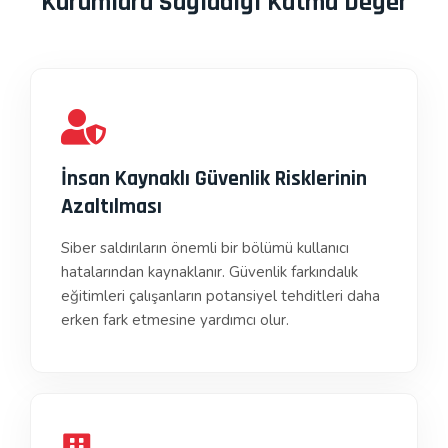
Kurumlara Sağladığı Katma Değer
İnsan Kaynaklı Güvenlik Risklerinin
Azaltılması
Siber saldırıların önemli bir bölümü kullanıcı
hatalarından kaynaklanır. Güvenlik farkındalık
eğitimleri çalışanların potansiyel tehditleri daha
erken fark etmesine yardımcı olur.