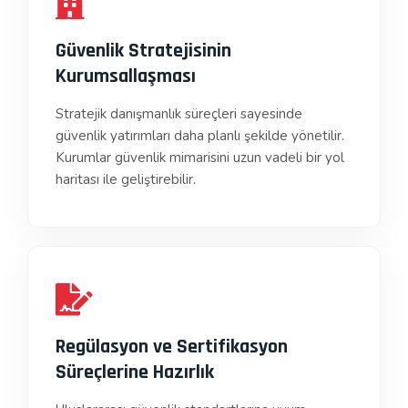
Güvenlik Stratejisinin
Kurumsallaşması
Stratejik danışmanlık süreçleri sayesinde
güvenlik yatırımları daha planlı şekilde yönetilir.
Kurumlar güvenlik mimarisini uzun vadeli bir yol
haritası ile geliştirebilir.
Regülasyon ve Sertifikasyon
Süreçlerine Hazırlık