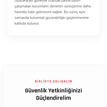
Uluslararası güvenlik standartlarına uyum
çalışmaları kurumların denetim süreçlerine daha
hazırlıklı hale gelmesini sağlar. Bu süreç aynı
zamanda kurumsal güvenilirliğin güçlenmesine
katkıda bulunur.
BİRLİKTE ÇALIŞALIM
Güvenlik Yetkinliğinizi
Güçlendirelim