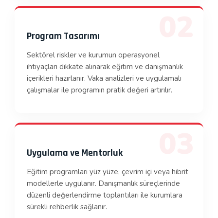
02
Program Tasarımı
Sektörel riskler ve kurumun operasyonel
ihtiyaçları dikkate alınarak eğitim ve danışmanlık
içerikleri hazırlanır. Vaka analizleri ve uygulamalı
çalışmalar ile programın pratik değeri artırılır.
03
Uygulama ve Mentorluk
Eğitim programları yüz yüze, çevrim içi veya hibrit
modellerle uygulanır. Danışmanlık süreçlerinde
düzenli değerlendirme toplantıları ile kurumlara
sürekli rehberlik sağlanır.