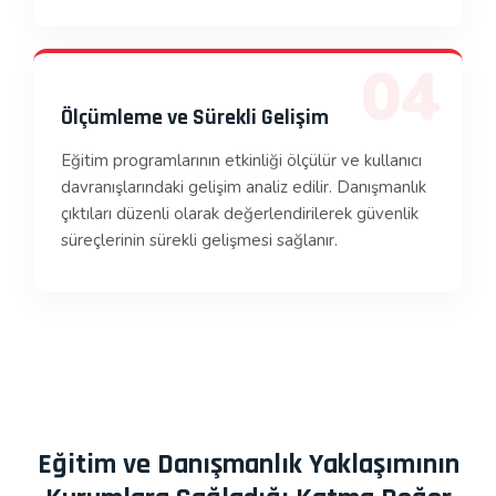
04
Ölçümleme ve Sürekli Gelişim
Eğitim programlarının etkinliği ölçülür ve kullanıcı
davranışlarındaki gelişim analiz edilir. Danışmanlık
çıktıları düzenli olarak değerlendirilerek güvenlik
süreçlerinin sürekli gelişmesi sağlanır.
Eğitim ve Danışmanlık Yaklaşımının