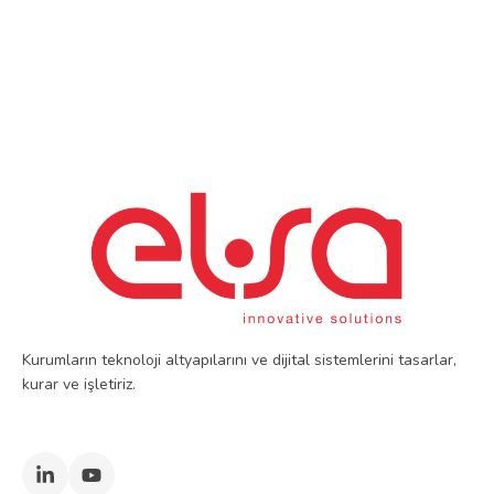
Kurumların teknoloji altyapılarını ve dijital sistemlerini tasarlar,
kurar ve işletiriz.