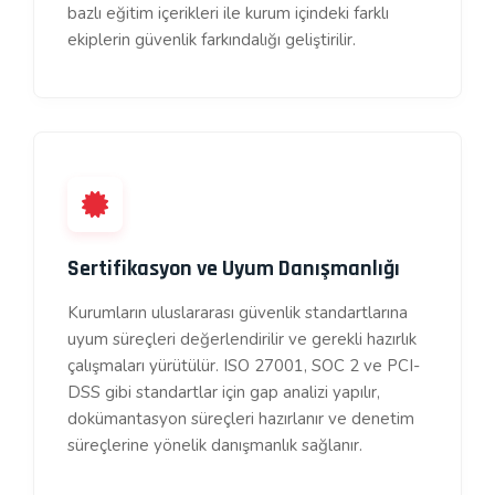
bazlı eğitim içerikleri ile kurum içindeki farklı
ekiplerin güvenlik farkındalığı geliştirilir.
Sertifikasyon ve Uyum Danışmanlığı
Kurumların uluslararası güvenlik standartlarına
uyum süreçleri değerlendirilir ve gerekli hazırlık
çalışmaları yürütülür. ISO 27001, SOC 2 ve PCI-
DSS gibi standartlar için gap analizi yapılır,
dokümantasyon süreçleri hazırlanır ve denetim
süreçlerine yönelik danışmanlık sağlanır.